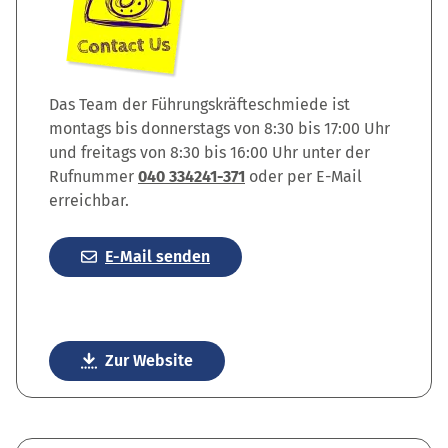
Das Team der Führungskräfteschmiede ist
montags bis donnerstags von 8:30 bis 17:00 Uhr
und freitags von 8:30 bis 16:00 Uhr unter der
Rufnummer
040 334241-371
oder per E-Mail
erreichbar.
E-Mail senden
Zur Website