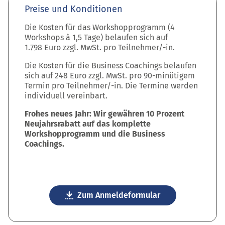
Preise und Konditionen
Die Kosten für das Workshopprogramm (4
Workshops à 1,5 Tage) belaufen sich auf
1.798 Euro zzgl. MwSt. pro Teilnehmer/-in.
Die Kosten für die Business Coachings belaufen
sich auf 248 Euro zzgl. MwSt. pro 90-minütigem
Termin pro Teilnehmer/-in. Die Termine werden
individuell vereinbart.
Frohes neues Jahr: Wir gewähren 10 Prozent
Neujahrsrabatt auf das komplette
Workshopprogramm und die Business
Coachings.
Zum Anmeldeformular