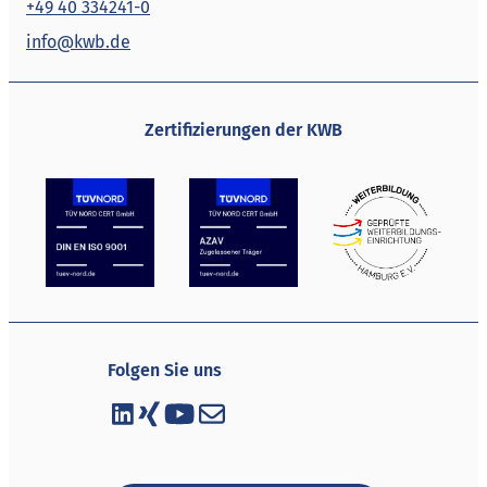
+49 40 334241-0
info@kwb.de
Zertifizierungen der KWB
Folgen Sie uns