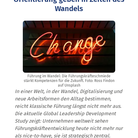
Wandels
Führung im Wandel: Die Führungskräfteschmiede
stärkt Kompetenzen für die Zukunft. Foto:
Ross Findon
auf
Unsplash
In einer Welt, in der Wandel, Digitalisierung und
neue Arbeitsformen den Alltag bestimmen,
reicht klassische Führung längst nicht mehr aus.
Die aktuelle Global Leadership Development
Study zeigt: Unternehmen weltweit sehen
Führungskräfteentwicklung heute nicht mehr nur
als nice-to-have, sie ist strategisch zentral.