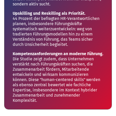
sondern aktiv sucht.
Upskilling und Reskilling als Priorität.
44 Prozent der befragten HR-Verantwortlichen
planen, insbesondere Führungskräfte
systematisch weiterzuentwickeln: weg von
tradierten Führungsmodellen hin zu einem
Verständnis von Führung, das Teams sicher
durch Unsicherheit begleitet.
Kompetenzanforderungen an moderne Führung.
Die Studie zeigt zudem, dass Unternehmen
verstärkt nach Führungskräften suchen, die
Zusammenarbeit fördern, Mitarbeitende
entwickeln und wirksam kommunizieren
können. Diese "human-centered skills" werden
als ebenso zentral bewertet wie fachliche
Expertise, insbesondere im Kontext hybrider
Zusammenarbeit und zunehmender
Komplexität.