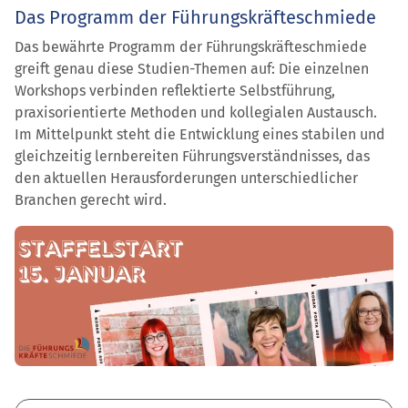
Das Programm der Führungskräfteschmiede
Das bewährte Programm der Führungskräfteschmiede
greift genau diese Studien-Themen auf: Die einzelnen
Workshops verbinden reflektierte Selbstführung,
praxisorientierte Methoden und kollegialen Austausch.
Im Mittelpunkt steht die Entwicklung eines stabilen und
gleichzeitig lernbereiten Führungsverständnisses, das
den aktuellen Herausforderungen unterschiedlicher
Branchen gerecht wird.