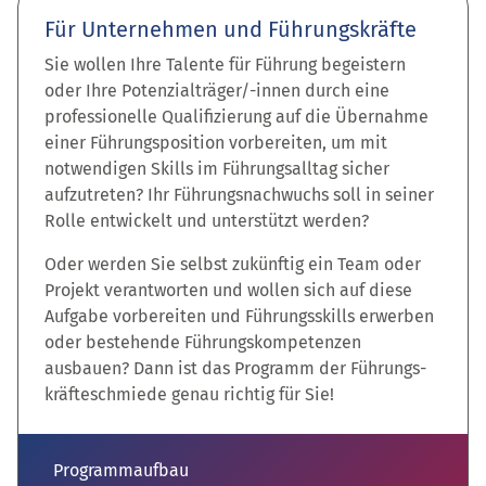
Für Unternehmen und Führungskräfte
Sie wollen Ihre Talente für Führung begeistern
oder Ihre Potenzialträger/-innen durch eine
professionelle Qualifizierung auf die Übernahme
einer Führungsposition vorbereiten, um mit
notwendigen Skills im Führungsalltag sicher
aufzutreten? Ihr Führungs­nachwuchs soll in seiner
Rolle entwickelt und unterstützt werden?
Oder werden Sie selbst zukünftig ein Team oder
Projekt verantworten und wollen sich auf diese
Aufgabe vorbereiten und Führungs­skills erwerben
oder beste­hende Führungs­kompetenzen
ausbauen? Dann ist das Programm der Führungs­
kräfte­schmiede genau richtig für Sie!
Programmaufbau