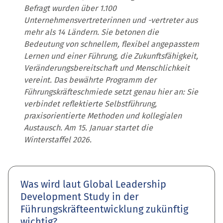
Befragt wurden über 1.100
Unternehmensvertreterinnen und -vertreter aus
mehr als 14 Ländern. Sie betonen die
Bedeutung von schnellem, flexibel angepasstem
Lernen und einer Führung, die Zukunftsfähigkeit,
Veränderungsbereitschaft und Menschlichkeit
vereint. Das bewährte Programm der
Führungskräfteschmiede setzt genau hier an: Sie
verbindet reflektierte Selbstführung,
praxisorientierte Methoden und kollegialen
Austausch. Am 15. Januar startet die
Winterstaffel 2026.
Was wird laut Global Leadership
Development Study in der
Führungskräfteentwicklung zukünftig
wichtig?