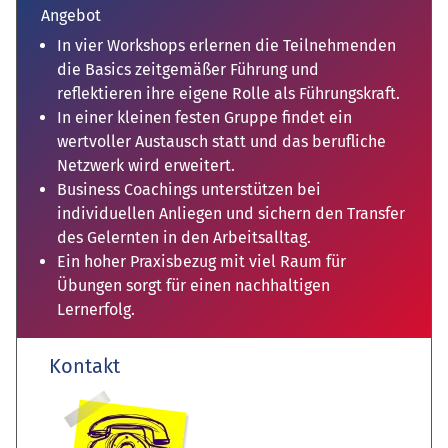
Angebot
In vier Workshops erlernen die Teilnehmenden
die Basics zeitgemäßer Führung und
reflektieren ihre eigene Rolle als Führungskraft.
In einer kleinen festen Gruppe findet ein
wertvoller Austausch statt und das berufliche
Netzwerk wird erweitert.
Business Coachings unterstützen bei
individuellen Anliegen und sichern den Transfer
des Gelernten in den Arbeitsalltag.
Ein hoher Praxisbezug mit viel Raum für
Übungen sorgt für einen nachhaltigen
Lernerfolg.
Kontakt