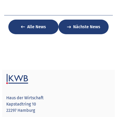
Alle News
Nächste News
Haus der Wirtschaft
Kapstadtring 10
22297 Hamburg