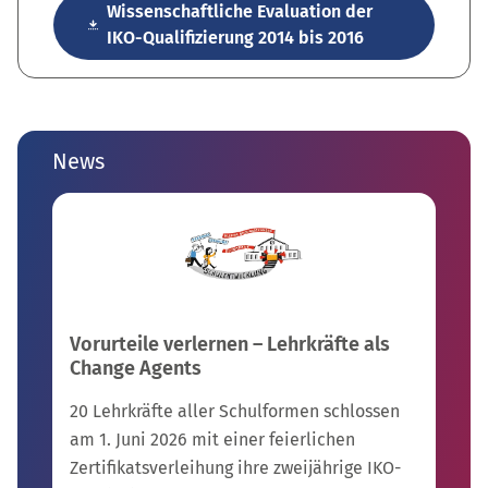
Wissenschaftliche Evaluation der
IKO-Qualifizierung 2014 bis 2016
News
Vorurteile verlernen – Lehrkräfte als
Change Agents
20 Lehrkräfte aller Schulformen schlossen
am 1. Juni 2026 mit einer feierlichen
Zertifikatsverleihung ihre zweijährige IKO-