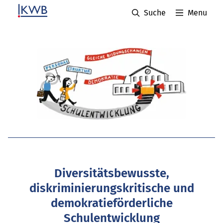
Suche
Menu
Diversitätsbewusste,
diskriminierungskritische und
demokratieförderliche
Schulentwicklung