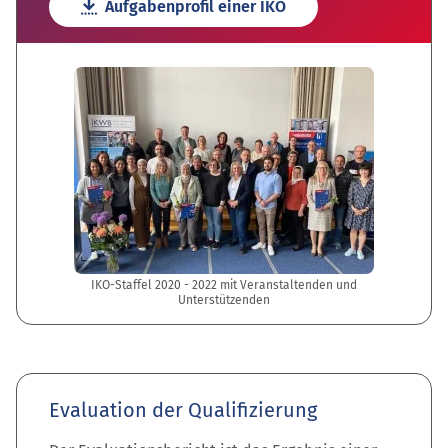
Aufgabenprofil einer IKO
IKO-Staffel 2020 - 2022 mit Veranstaltenden und
Unterstützenden
Evaluation der Qualifizierung