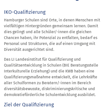
IKO-Qualifizierung
Hamburger Schulen sind Orte, in denen Menschen mit
vielfältigen Hintergründen gemeinsam lernen. Damit
dies gelingt und alle Schüler/-innen die gleichen
Chancen haben, ihr Potenzial zu entfalten, bedarf es
Personal und Strukturen, die auf einen Umgang mit
Diversität ausgerichtet sind.
Das LI Landesinstitut für Qualifizierung und
Qualitätsentwicklung in Schulen (BIE Beratungsstelle
Interkulturelle Erziehung) und die KWB haben eine
Qualifizierungsmaßnahme entwickelt, die Lehrkräfte
aller Schulformen zu Beratern/-innen im Bereich
diversitätsbewusste, diskriminierungskritische und
demokratieförderliche Schulentwicklung ausbildet.
Ziel der Qualifizierung