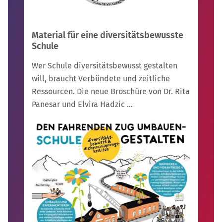
Material für eine diversitätsbewusste
Schule
Wer Schule diversitätsbewusst gestalten
will, braucht Verbündete und zeitliche
Ressourcen. Die neue Broschüre von Dr. Rita
Panesar und Elvira Hadzic …