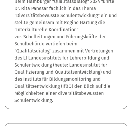
Beim Hamburger "Qualitätsdialog" 2024 führte
Dr. Rita Panesar fachlich in das Thema
"Diversitätsbewusste Schulentwicklung" ein und
stellte gemeinsam mit Regine Hartung die
"Interkulturelle Koordination"
vor. Schulleitungen und Führungskräfte der
Schulbehörde vertiefen beim
"Qualitätsdialog" zusammen mit Vertretungen
des LI Landesinstituts für Lehrerbildung und
Schulentwicklung (heute: Landesinstitut für
Qualifizierung und Qualitätsentwicklung) und
des Instituts für Bildungsmonitoring und
Qualitätsentwicklung (IfBQ) den Blick auf die
Möglichkeiten einer diversitätsbewussten
Schulentwicklung.