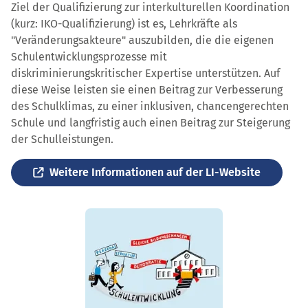
Ziel der Qualifizierung zur interkulturellen Koordination
(kurz: IKO-Qualifizierung) ist es, Lehrkräfte als
"Veränderungsakteure" auszubilden, die die eigenen
Schulentwicklungsprozesse mit
diskriminierungskritischer Expertise unterstützen. Auf
diese Weise leisten sie einen Beitrag zur Verbesserung
des Schulklimas, zu einer inklusiven, chancengerechten
Schule und langfristig auch einen Beitrag zur Steigerung
der Schulleistungen.
Weitere Informationen auf der LI-Website