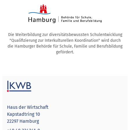
Die Weiterbildung zur diversitätsbewussten Schulentwicklung
"Qualifizierung zur Interkulturellen Koordination" wird durch
die Hamburger Behörde für Schule, Familie und Berufsbildung
gefördert.
Haus der Wirtschaft
Kapstadtring 10
22297 Hamburg