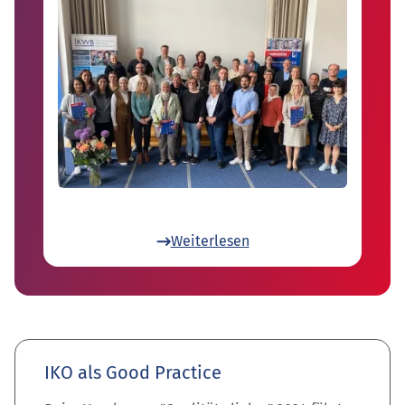
Weiterlesen
IKO als Good Practice