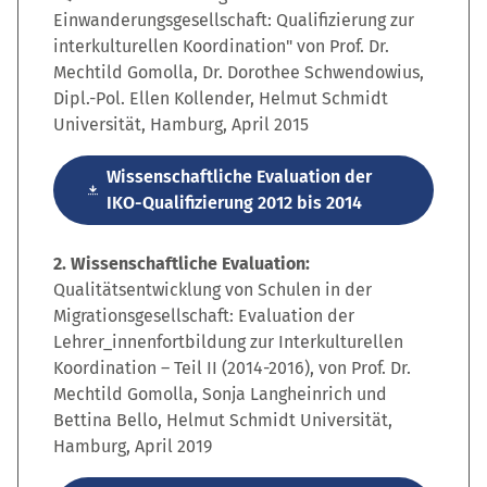
Einwanderungsgesellschaft: Qualifizierung zur
interkulturellen Koordination" von Prof. Dr.
Mechtild Gomolla, Dr. Dorothee Schwendowius,
Dipl.-Pol. Ellen Kollender, Helmut Schmidt
Universität, Hamburg, April 2015
Wissenschaftliche Evaluation der
IKO-Qualifizierung 2012 bis 2014
2. Wissenschaftliche Evaluation:
Qualitätsentwicklung von Schulen in der
Migrationsgesellschaft: Evaluation der
Lehrer_innenfortbildung zur Interkulturellen
Koordination – Teil II (2014-2016), von Prof. Dr.
Mechtild Gomolla, Sonja Langheinrich und
Bettina Bello, Helmut Schmidt Universität,
Hamburg, April 2019