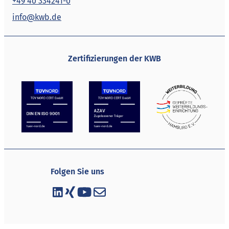
+49 40 334241-0
info@kwb.de
Zertifizierungen der KWB
Folgen Sie uns