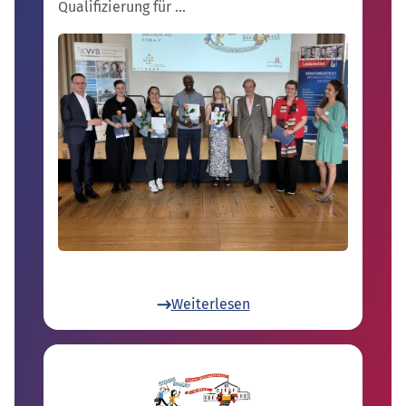
Qualifizierung für …
Weiterlesen