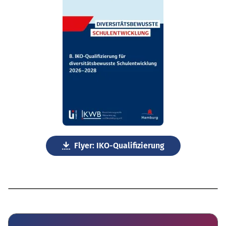
Flyer: IKO-Qualifizierung