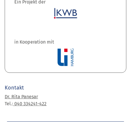
Ein Projekt der
in Kooperation mit
Kontakt
Dr. Rita Panesar
Tel.:
040 334241-422