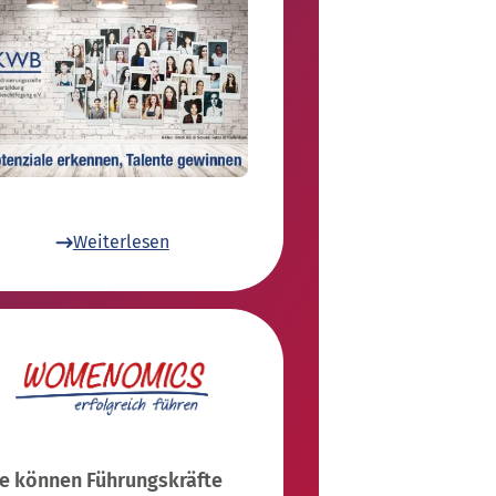
Weiterlesen
e können Führungskräfte