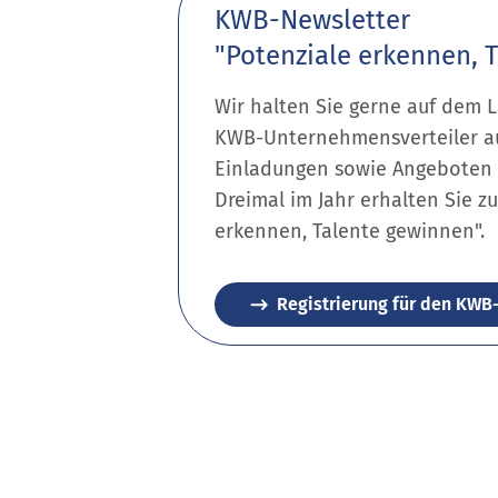
KWB-Newsletter
"Potenziale erkennen, 
Wir halten Sie gerne auf dem L
KWB-Unternehmensverteiler au
Einladungen sowie Angeboten
Dreimal im Jahr erhalten Sie 
erkennen, Talente gewinnen".
Registrierung für den KWB