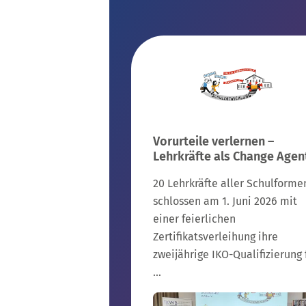
Vorurteile verlernen –
Lehrkräfte als Change Agen
20 Lehrkräfte aller Schulforme
schlossen am 1. Juni 2026 mit
einer feierlichen
Zertifikatsverleihung ihre
zweijährige IKO-Qualifizierung 
…