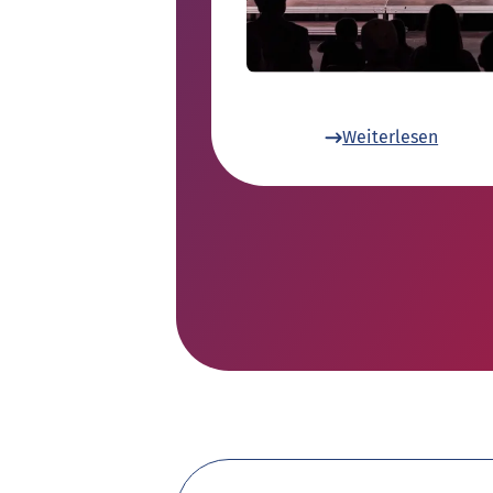
Weiterlesen