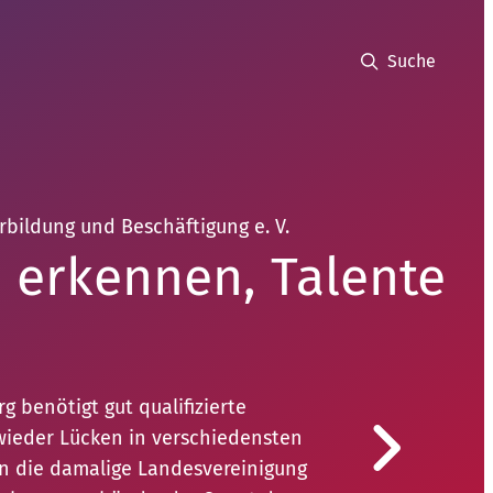
Suche