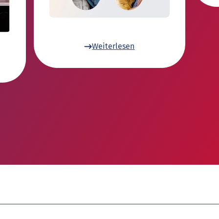
Weiterlesen