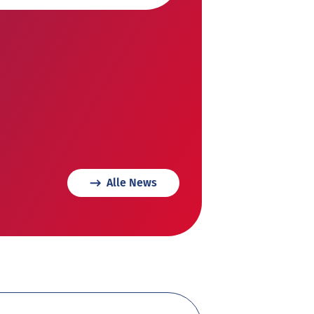
Alle News