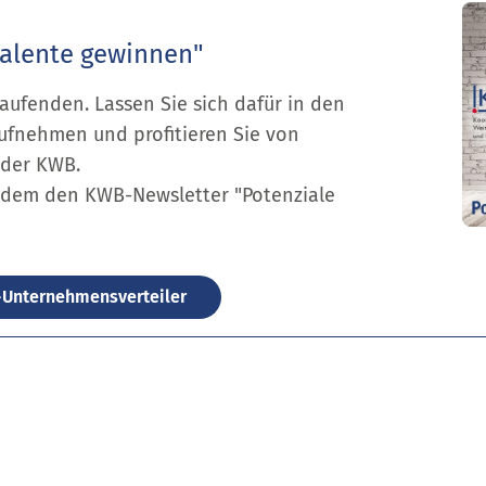
Talente gewinnen"
aufenden. Lassen Sie sich dafür in den
fnehmen und profitieren Sie von
 der KWB.
zudem den KWB-Newsletter "Potenziale
-Unternehmensverteiler