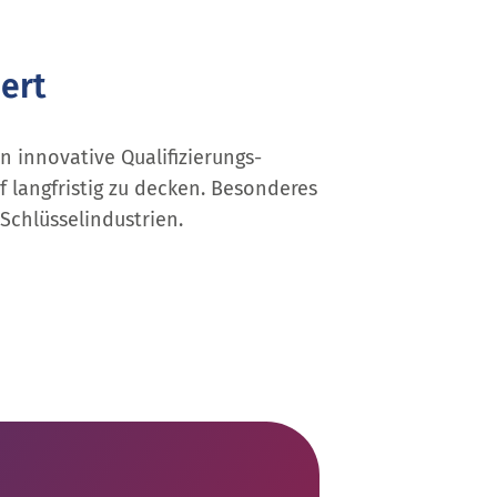
ert
n innovative Qualifizierungs­
 langfristig zu decken. Besonderes
Schlüsselindustrien.