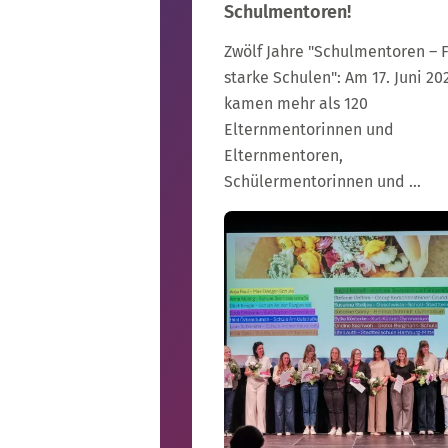
Schulmentoren!
Zwölf Jahre "Schulmentoren – 
starke Schulen": Am 17. Juni 20
kamen mehr als 120
Elternmentorinnen und
Elternmentoren,
Schülermentorinnen und …