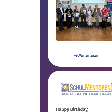
Weiterlesen
Happy Birthday,