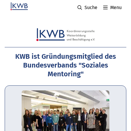
Suche
Menu
KWB ist Gründungsmitglied des
Bundesverbands "Soziales
Mentoring"