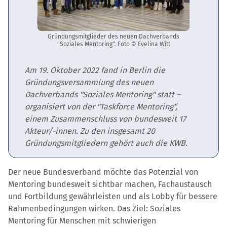
Gründungsmitglieder des neuen Dachverbands
"Soziales Mentoring". Foto © Evelina Witt
Am 19. Oktober 2022 fand in Berlin die
Gründungsversammlung des neuen
Dachverbands "Soziales Mentoring" statt –
organisiert von der "Taskforce Mentoring“,
einem Zusammenschluss von bundesweit 17
Akteur/-innen. Zu den insgesamt 20
Gründungsmitgliedern gehört auch die KWB.
Der neue Bundesverband möchte das Potenzial von
Mentoring bundesweit sichtbar machen, Fachaustausch
und Fortbildung gewährleisten und als Lobby für bessere
Rahmenbedingungen wirken. Das Ziel: Soziales
Mentoring für Menschen mit schwierigen