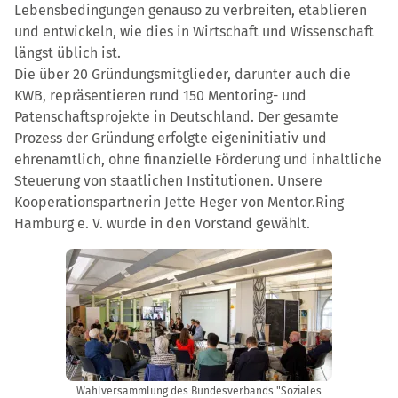
Lebensbedingungen genauso zu verbreiten, etablieren
und entwickeln, wie dies in Wirtschaft und Wissenschaft
längst üblich ist.
Die über 20 Gründungsmitglieder, darunter auch die
KWB, repräsentieren rund 150 Mentoring- und
Patenschaftsprojekte in Deutschland. Der gesamte
Prozess der Gründung erfolgte eigeninitiativ und
ehrenamtlich, ohne finanzielle Förderung und inhaltliche
Steuerung von staatlichen Institutionen. Unsere
Kooperationspartnerin Jette Heger von Mentor.Ring
Hamburg e. V. wurde in den Vorstand gewählt.
Wahlversammlung des Bundesverbands "Soziales