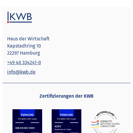
Haus der Wirtschaft
Kapstadtring 10
22297 Hamburg
+49 40 334241-0
info@kwb.de
Zertifizierungen der KWB