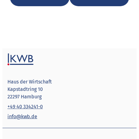
Haus der Wirtschaft
Kapstadtring 10
22297 Hamburg
+49 40 334241-0
info@kwb.de