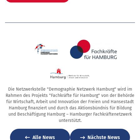
Die Netzwerkstelle "Demographie Netzwerk Hamburg" wird im
Rahmen des Projekts "Fachkräfte für Hamburg" von der Behörde
für Wirtschaft, Arbeit und Innovation der Freien und Hansestadt
Hamburg finanziert und durch das Aktionsbündnis für Bildung
und Beschäftigung Hamburg – Hamburger Fachkräftenetzwerk
unterstützt.
Alle News
Nächste News