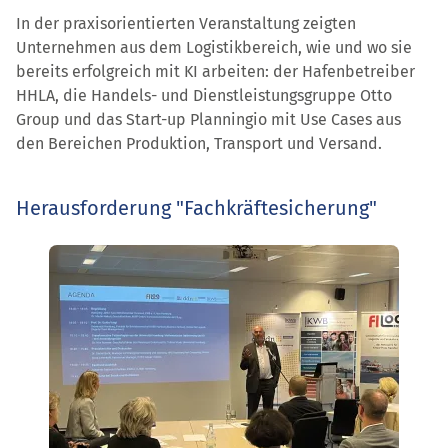
In der praxisorientierten Veranstaltung zeigten
Unternehmen aus dem Logistikbereich, wie und wo sie
bereits erfolgreich mit KI arbeiten: der Hafenbetreiber
HHLA, die Handels- und Dienstleistungsgruppe Otto
Group und das Start-up Planningio mit Use Cases aus
den Bereichen Produktion, Transport und Versand.
Herausforderung "Fachkräftesicherung"