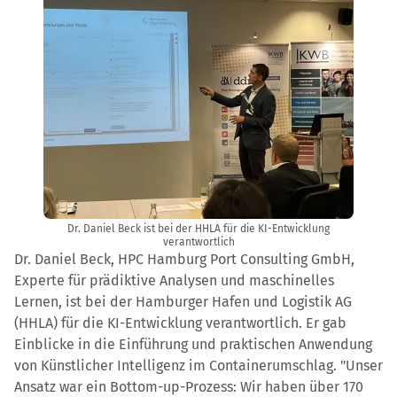
Dr. Daniel Beck ist bei der HHLA für die KI-Entwicklung
verantwortlich
Dr. Daniel Beck, HPC Hamburg Port Consulting GmbH,
Experte für prädiktive Analysen und maschinelles
Lernen, ist bei der Hamburger Hafen und Logistik AG
(HHLA) für die KI-Entwicklung verantwortlich. Er gab
Einblicke in die Einführung und praktischen Anwendung
von Künstlicher Intelligenz im Containerumschlag. "Unser
Ansatz war ein Bottom-up-Prozess: Wir haben über 170