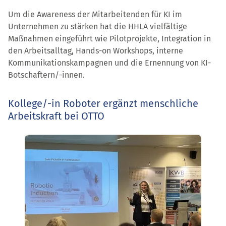
Um die Awareness der Mitarbeitenden für KI im
Unternehmen zu stärken hat die HHLA vielfältige
Maßnahmen eingeführt wie Pilotprojekte, Integration in
den Arbeitsalltag, Hands-on Workshops, interne
Kommunikationskampagnen und die Ernennung von KI-
Botschaftern/-innen.
Kollege/-in Roboter ergänzt menschliche
Arbeitskraft bei OTTO