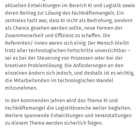
aktuellen Entwicklungen im Bereich KI und Logistik sowie
deren Beitrag zur Lösung des Fachkräftemangels. Ein
zentrales Fazit war, dass KI nicht als Bedrohung, sondern
als Chance gesehen werden sollte, neue Formen der
Zusammenarbeit und Effizienz zu schaffen. Die
Referenten/-innen waren sich einig: Der Mensch bleibt
trotz aller technologischen Fortschritte unverzichtbar –
sei es bei der Steuerung von Prozessen oder bei der
kreativen Problemlösung. Die Anforderungen an den
einzelnen ändern sich jedoch, und deshalb ist es wichtig,
die Mitarbeitenden im technologischen Wandel
mitzunehmen.
In den kommenden Jahren wird das Thema KI und
Fachkräftemangel die Logistikbranche weiter begleiten.
Weitere spannende Entwicklungen und Veranstaltungen
zu diesem Thema werden sicherlich folgen.