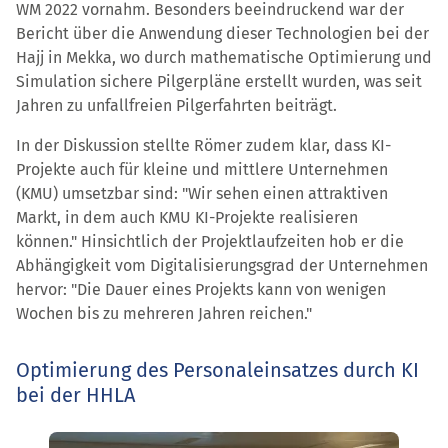
WM 2022 vornahm. Besonders beeindruckend war der
Bericht über die Anwendung dieser Technologien bei der
Hajj in Mekka, wo durch mathematische Optimierung und
Simulation sichere Pilgerpläne erstellt wurden, was seit
Jahren zu unfallfreien Pilgerfahrten beiträgt.
In der Diskussion stellte Römer zudem klar, dass KI-
Projekte auch für kleine und mittlere Unternehmen
(KMU) umsetzbar sind: "Wir sehen einen attraktiven
Markt, in dem auch KMU KI-Projekte realisieren
können." Hinsichtlich der Projektlaufzeiten hob er die
Abhängigkeit vom Digitalisierungsgrad der Unternehmen
hervor: "Die Dauer eines Projekts kann von wenigen
Wochen bis zu mehreren Jahren reichen."
Optimierung des Personaleinsatzes durch KI
bei der HHLA