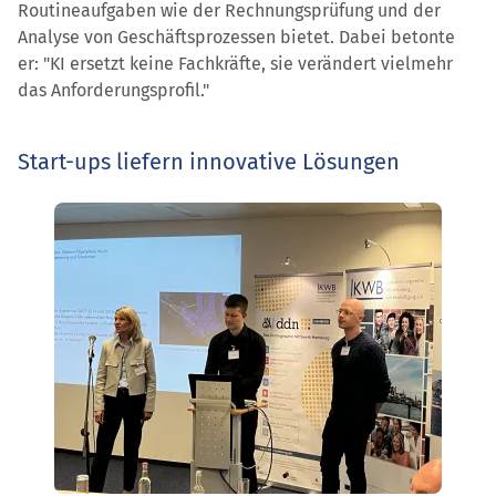
Routineaufgaben wie der Rechnungsprüfung und der
Analyse von Geschäftsprozessen bietet. Dabei betonte
er: "KI ersetzt keine Fachkräfte, sie verändert vielmehr
das Anforderungsprofil."
Start-ups liefern innovative Lösungen