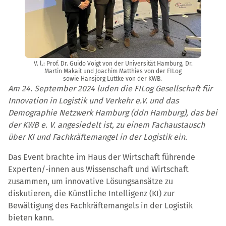
V. l.: Prof. Dr. Guido Voigt von der Universität Hamburg, Dr.
Martin Makait und Joachim Matthies von der FILog
sowie Hansjörg Lüttke von der KWB.
Am 24. September 2024 luden die FILog Gesellschaft für
Innovation in Logistik und Verkehr e.V. und das
Demographie Netzwerk Hamburg (ddn Hamburg), das bei
der KWB e. V. angesiedelt ist, zu einem Fachaustausch
über KI und Fachkräftemangel in der Logistik ein.
Das Event brachte im Haus der Wirtschaft führende
Experten/-innen aus Wissenschaft und Wirtschaft
zusammen, um innovative Lösungsansätze zu
diskutieren, die Künstliche Intelligenz (KI) zur
Bewältigung des Fachkräftemangels in der Logistik
bieten kann.