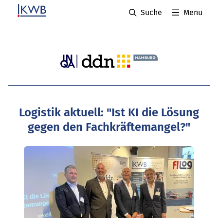
Suche
Menu
Logistik aktuell: "Ist KI die Lösung
gegen den Fachkräftemangel?"