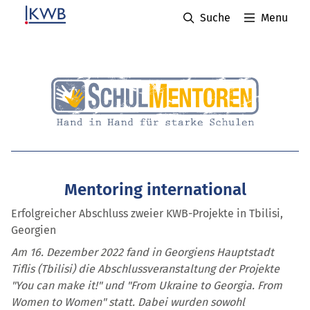
Suche
Menu
Mentoring international
Erfolgreicher Abschluss zweier KWB-Projekte in Tbilisi,
Georgien
Am 16. Dezember 2022 fand in Georgiens Hauptstadt
Tiflis (Tbilisi) die Abschlussveranstaltung der Projekte
"You can make it!" und "From Ukraine to Georgia. From
Women to Women" statt. Dabei wurden sowohl