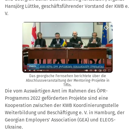
Hansjörg Lüttke, geschäftsführender Vorstand der KWB e.
V.
Das georgische Fernsehen berichtete über die
Abschlussveranstaltung der Mentoring-Projekte in
Tiflis.
Die vom Auswärtigen Amt im Rahmen des ÖPR-
Programms 2022 geförderten Projekte sind eine
Kooperation zwischen der KWB Koordinierungsstelle
Weiterbildung und Beschäftigung e. V. in Hamburg, der
Georgian Employers' Association (GEA) und ELEOS-
Ukraine.