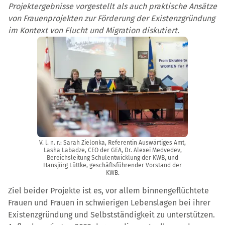
Projektergebnisse vorgestellt als auch praktische Ansätze
von Frauenprojekten zur Förderung der Existenzgründung
im Kontext von Flucht und Migration diskutiert.
V. l. n. r.: Sarah Zielonka, Referentin Auswärtiges Amt,
Lasha Labadze, CEO der GEA, Dr. Alexei Medvedev,
Bereichsleitung Schulentwicklung der KWB, und
Hansjörg Lüttke, geschäftsführender Vorstand der
KWB.
Ziel beider Projekte ist es, vor allem binnengeflüchtete
Frauen und Frauen in schwierigen Lebenslagen bei ihrer
Existenzgründung und Selbstständigkeit zu unterstützen.