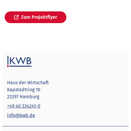
Zum Projektflyer
Haus der Wirtschaft
Kapstadtring 10
22297 Hamburg
+49 40 334241-0
info@kwb.de