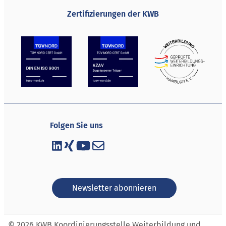
Zertifizierungen der KWB
Folgen Sie uns
Newsletter abonnieren
© 2026 KWB Koordinierungsstelle Weiterbildung und