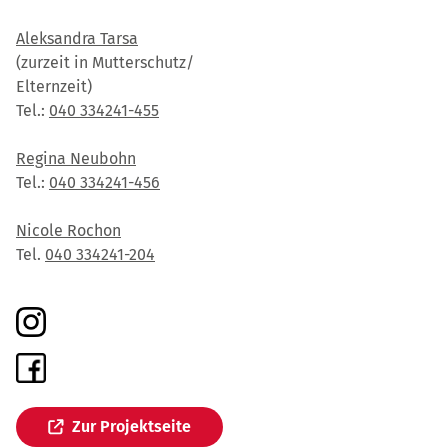
Aleksandra Tarsa
(zurzeit in Mutterschutz/
Elternzeit)
Tel.:
040 334241-455
Regina Neubohn
Tel.:
040 334241-456
Nicole Rochon
Tel.
040 334241-204
Zur Projektseite