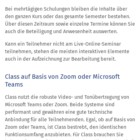
Bei mehrtägigen Schulungen bleiben die Inhalte über
den ganzen Kurs oder das gesamte Semester bestehen.
Über diesen Zeitraum sowie einzelne Termine können Sie
auch die Beteiligung und Anwesenheit auswerten.
Kann ein Teilnehmer nicht am Live-Online-Seminar
teilnehmen, stehen die meisten interaktiven Elemente
auch in der Aufzeichnung zur Bearbeitung bereit.
Class auf Basis von Zoom oder Microsoft
Teams
Class nutzt die robuste Video- und Tonübertragung von
Microsoft Teams oder Zoom. Beide Systeme sind
performant und gewähren eine gute technische
Anbindung für alle Teilnehmenden. Egal, ob auf Basis von
Zoom oder Teams, ist Class bestrebt, den identischen
Funktionsumfang anzubieten. Für Class brauchen Sie