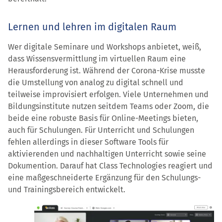
Lernen und lehren im digitalen Raum
Wer digitale Seminare und Workshops anbietet, weiß,
dass Wissensvermittlung im virtuellen Raum eine
Herausforderung ist. Während der Corona-Krise musste
die Umstellung von analog zu digital schnell und
teilweise improvisiert erfolgen. Viele Unternehmen und
Bildungsinstitute nutzen seitdem Teams oder Zoom, die
beide eine robuste Basis für Online-Meetings bieten,
auch für Schulungen. Für Unterricht und Schulungen
fehlen allerdings in dieser Software Tools für
aktivierenden und nachhaltigen Unterricht sowie seine
Dokumention. Darauf hat Class Technologies reagiert und
eine maßgeschneiderte Ergänzung für den Schulungs-
und Trainingsbereich entwickelt.