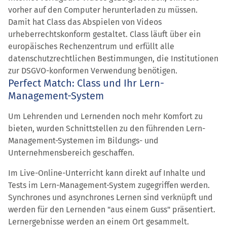
vorher auf den Computer herunterladen zu müssen.
Damit hat Class das Abspielen von Videos
urheberrechtskonform gestaltet. Class läuft über ein
europäisches Rechenzentrum und erfüllt alle
datenschutzrechtlichen Bestimmungen, die Institutionen
zur DSGVO-konformen Verwendung benötigen.
Perfect Match: Class und Ihr Lern-
Management-System
Um Lehrenden und Lernenden noch mehr Komfort zu
bieten, wurden Schnittstellen zu den führenden Lern-
Management-Systemen im Bildungs- und
Unternehmensbereich geschaffen.
Im Live-Online-Unterricht kann direkt auf Inhalte und
Tests im Lern-Management-System zugegriffen werden.
Synchrones und asynchrones Lernen sind verknüpft und
werden für den Lernenden "aus einem Guss" präsentiert.
Lernergebnisse werden an einem Ort gesammelt.