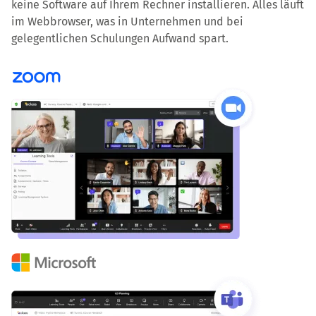
keine Software auf Ihrem Rechner installieren. Alles läuft
im Webbrowser, was in Unternehmen und bei
gelegentlichen Schulungen Aufwand spart.