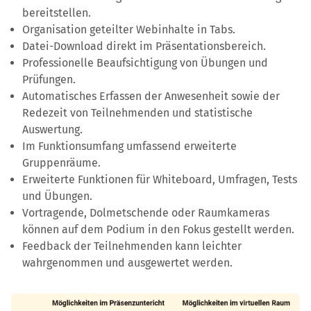
bereitstellen.
Organisation geteilter Webinhalte in Tabs.
Datei-Download direkt im Präsentationsbereich.
Professionelle Beaufsichtigung von Übungen und
Prüfungen.
Automatisches Erfassen der Anwesenheit sowie der
Redezeit von Teilnehmenden und statistische
Auswertung.
Im Funktionsumfang umfassend erweiterte
Gruppenräume.
Erweiterte Funktionen für Whiteboard, Umfragen, Tests
und Übungen.
Vortragende, Dolmetschende oder Raumkameras
können auf dem Podium in den Fokus gestellt werden.
Feedback der Teilnehmenden kann leichter
wahrgenommen und ausgewertet werden.