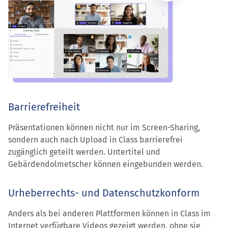
Barrierefreiheit
Präsentationen können nicht nur im Screen-Sharing,
sondern auch nach Upload in Class barrierefrei
zugänglich geteilt werden. Untertitel und
Gebärdendolmetscher können eingebunden werden.
Urheberrechts- und Datenschutzkonform
Anders als bei anderen Plattformen können in Class im
Internet verfügbare Videos gezeigt werden, ohne sie