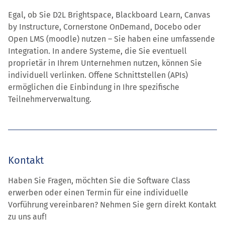
Egal, ob Sie D2L Brightspace, Blackboard Learn, Canvas
by Instructure, Cornerstone OnDemand, Docebo oder
Open LMS (moodle) nutzen – Sie haben eine umfassende
Integration. In andere Systeme, die Sie eventuell
proprietär in Ihrem Unternehmen nutzen, können Sie
individuell verlinken. Offene Schnittstellen (APIs)
ermöglichen die Einbindung in Ihre spezifische
Teilnehmerverwaltung.
Kontakt
Haben Sie Fragen, möchten Sie die Software Class
erwerben oder einen Termin für eine individuelle
Vorführung vereinbaren? Nehmen Sie gern direkt Kontakt
zu uns auf!