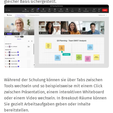
gleicher Basis sichergestellt.
Während der Schulung können sie über Tabs zwischen
Tools wechseln und so beispielsweise mit einem Click
zwischen Präsentation, einem interaktiven Whiteboard
oder einem Video wechseln. In Breakout-Räume können
Sie gezielt Arbeitsaufgaben geben oder Inhalte
bereitstellen.