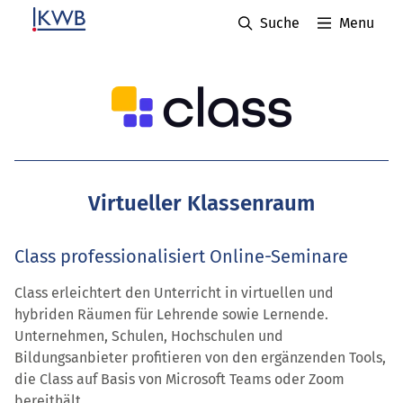
Suche
Menu
Virtueller Klassenraum
Class professionalisiert Online-Seminare
Class erleichtert den Unterricht in virtuellen und
hybriden Räumen für Lehrende sowie Lernende.
Unternehmen, Schulen, Hochschulen und
Bildungsanbieter profitieren von den ergänzenden Tools,
die Class auf Basis von Microsoft Teams oder Zoom
bereithält.