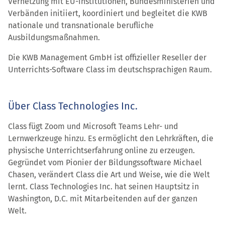
Vernetzung mit EU-Institutionen, Bundesministerien und
Verbänden initiiert, koordiniert und begleitet die KWB
nationale und transnationale berufliche
Ausbildungsmaßnahmen.
Die KWB Management GmbH ist offizieller Reseller der
Unterrichts-Software Class im deutschsprachigen Raum.
Über Class Technologies Inc.
Class fügt Zoom und Microsoft Teams Lehr- und
Lernwerkzeuge hinzu. Es ermöglicht den Lehrkräften, die
physische Unterrichtserfahrung online zu erzeugen.
Gegründet vom Pionier der Bildungssoftware Michael
Chasen, verändert Class die Art und Weise, wie die Welt
lernt. Class Technologies Inc. hat seinen Hauptsitz in
Washington, D.C. mit Mitarbeitenden auf der ganzen
Welt.