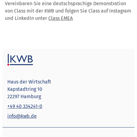
Vereinbaren Sie eine deutschsprachige Demonstration
von Class mit der KWB und folgen Sie Class auf Instagram
und LinkedIn unter
Class EMEA
Haus der Wirtschaft
Kapstadtring 10
22297 Hamburg
+49 40 334241-0
info@kwb.de