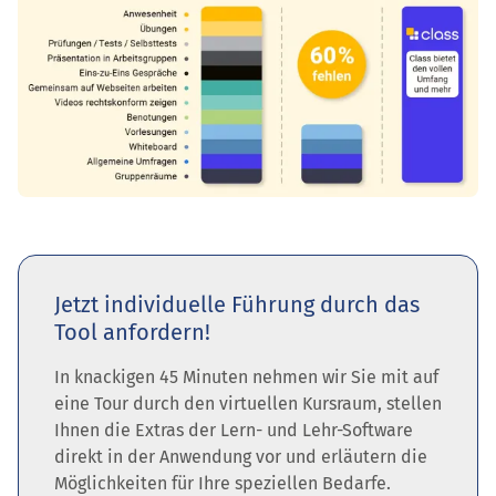
Jetzt individuelle Führung durch das
Tool anfordern!
In knackigen 45 Minuten nehmen wir Sie mit auf
eine Tour durch den virtuellen Kursraum, stellen
Ihnen die Extras der Lern- und Lehr-Software
direkt in der Anwendung vor und erläutern die
Möglichkeiten für Ihre speziellen Bedarfe.