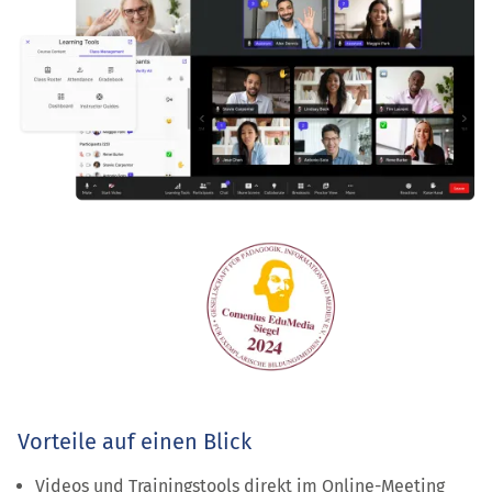
Vorteile auf einen Blick
Videos und Trainingstools direkt im Online-Meeting