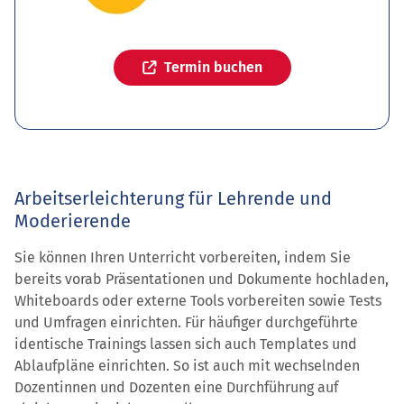
Termin buchen
Arbeitserleichterung für Lehrende und
Moderierende
Sie können Ihren Unterricht vorbereiten, indem Sie
bereits vorab Präsentationen und Dokumente hochladen,
Whiteboards oder externe Tools vorbereiten sowie Tests
und Umfragen einrichten. Für häufiger durchgeführte
identische Trainings lassen sich auch Templates und
Ablaufpläne einrichten. So ist auch mit wechselnden
Dozentinnen und Dozenten eine Durchführung auf