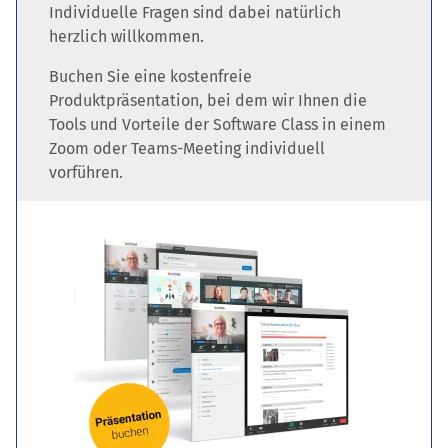
Individuelle Fragen sind dabei natürlich
herzlich willkommen.
Buchen Sie eine kostenfreie
Produktpräsentation, bei dem wir Ihnen die
Tools und Vorteile der Software Class in einem
Zoom oder Teams-Meeting individuell
vorführen.