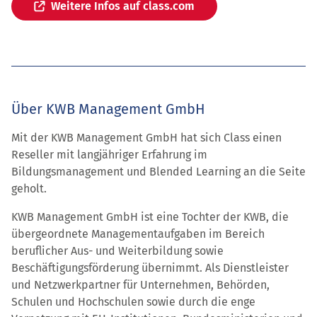
Weitere Infos auf class.com
Über KWB Management GmbH
Mit der KWB Management GmbH hat sich Class einen
Reseller mit langjähriger Erfahrung im
Bildungsmanagement und Blended Learning an die Seite
geholt.
KWB Management GmbH ist eine Tochter der KWB, die
übergeordnete Managementaufgaben im Bereich
beruflicher Aus- und Weiterbildung sowie
Beschäftigungsförderung übernimmt. Als Dienstleister
und Netzwerkpartner für Unternehmen, Behörden,
Schulen und Hochschulen sowie durch die enge