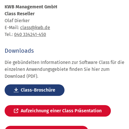
KWB Management GmbH
Class Reseller
Olaf Dierker
E-Mail:
class@kwb.de
Tel.:
040 334241-450
Downloads
Die gebündelten Informationen zur Software Class für die
einzelnen Anwendungsgebiete finden Sie hier zum
Download (PDF).
Class-Broschüre
Aufzeichnung einer Class Präsentation