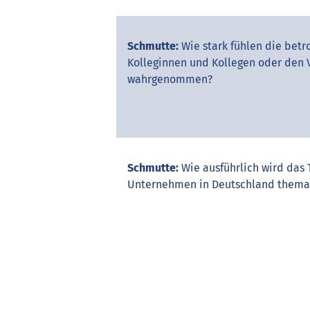
Schmutte:
Wie stark fühlen die betr
Kolleginnen und Kollegen oder den 
wahrgenommen?
Schmutte:
Wie ausführlich wird das
Unternehmen in Deutschland themat