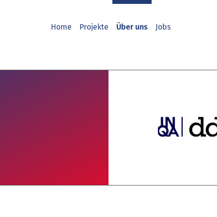
Home
Projekte
Über uns
Jobs