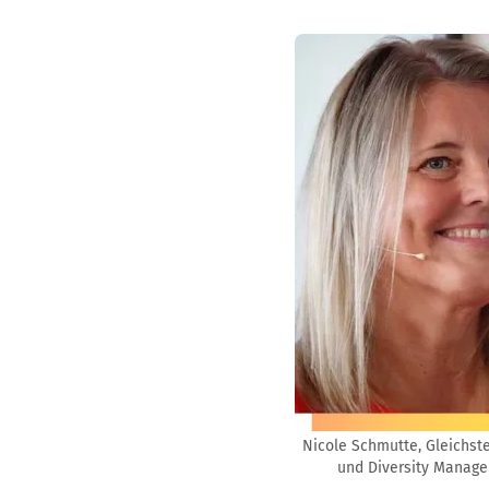
Nicole Schmutte, Gleichst
und Diversity Manage