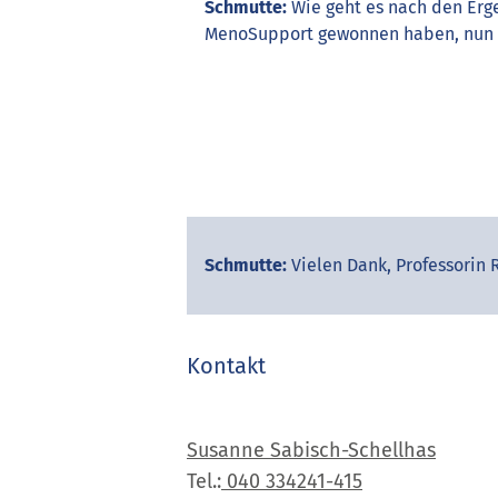
Schmutte:
Wie geht es nach den Erge
MenoSupport gewonnen haben, nun in
Schmutte:
Vielen Dank, Professorin 
Kontakt
Susanne
Sabisch
-Schellhas
Tel.:
040 334241-415