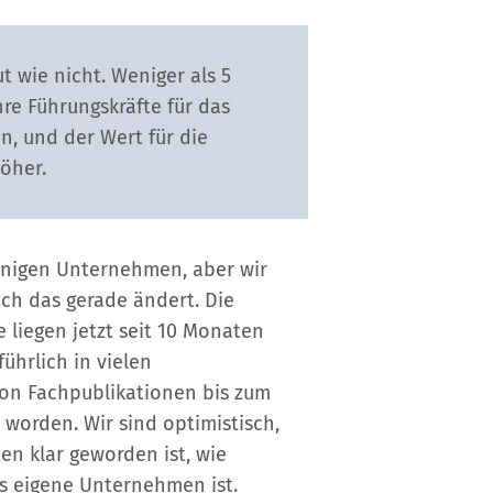
ut wie nicht. Weniger als 5
hre Führungskräfte für das
n, und der Wert für die
öher.
enigen Unternehmen, aber wir
ich das gerade ändert. Die
 liegen jetzt seit 10 Monaten
führlich in vielen
on Fachpublikationen bis zum
worden. Wir sind optimistisch,
en klar geworden ist, wie
s eigene Unternehmen ist.