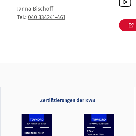
Janna Bischoff
Tel.:
040 334241-461
Zertifizierungen der KWB