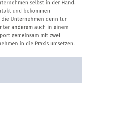
nternehmen selbst in der Hand.
Kontakt und bekommen
s die Unternehmen denn tun
unter anderem auch in einem
port gemeinsam mit zwei
nehmen in die Praxis umsetzen.