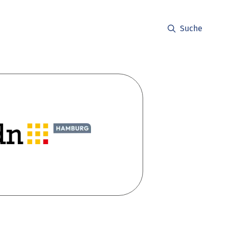
Suche