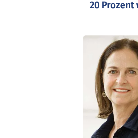
20 Prozent