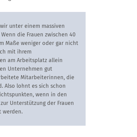
 wir unter einem massiven
! Wenn die Frauen zwischen 40
em Maße weniger oder gar nicht
ich mit ihrem
n am Arbeitsplatz allein
 den Unternehmen gut
beitete Mitarbeiterinnen, die
. Also lohnt es sich schon
ichtspunkten, wenn in den
zur Unterstützung der Frauen
t werden.