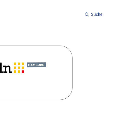
Suche