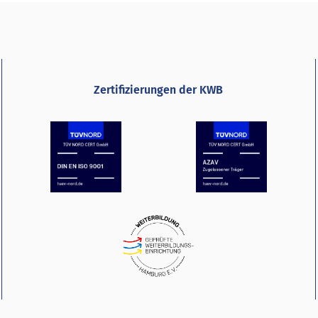
Zertifizierungen der KWB