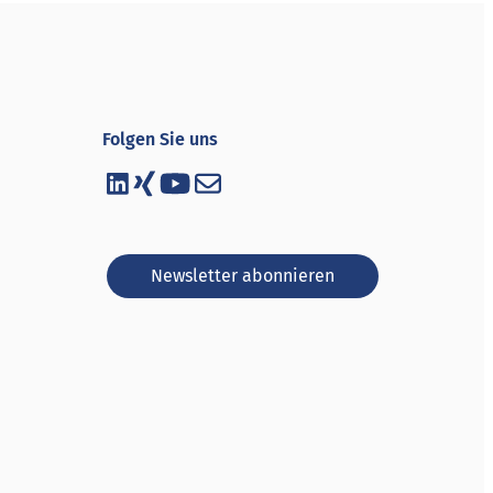
Folgen Sie uns
Newsletter abonnieren