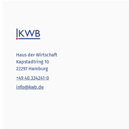
Haus der Wirtschaft
Kapstadtring 10
22297 Hamburg
+49 40 334241-0
info@kwb.de