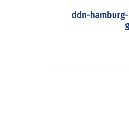
ddn-hamburg-e