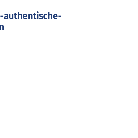
-authentische-
n