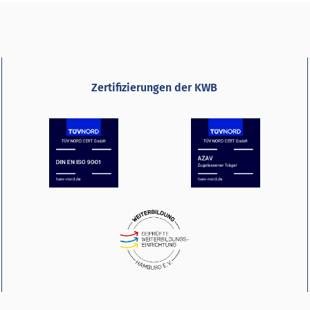
Zertifizierungen der KWB