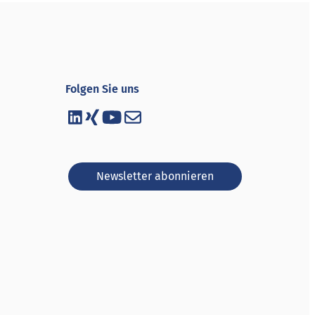
Folgen Sie uns
Newsletter abonnieren