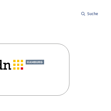
Suche