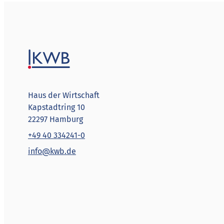
Haus der Wirtschaft
Kapstadtring 10
22297 Hamburg
+49 40 334241-0
info@kwb.de