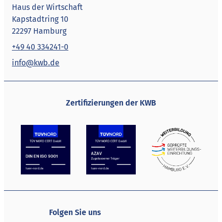
Haus der Wirtschaft
Kapstadtring 10
22297 Hamburg
+49 40 334241-0
info@kwb.de
Zertifizierungen der KWB
Folgen Sie uns