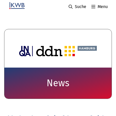
Suche
Menu
News