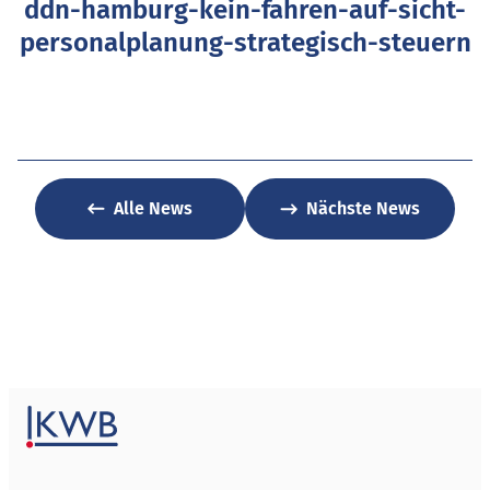
ddn-hamburg-kein-fahren-auf-sicht-
personalplanung-strategisch-steuern
Alle News
Nächste News