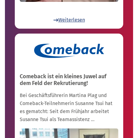
Weiterlesen
Comeback ist ein kleines Juwel auf
dem Feld der Rekrutierung!
Bei Geschäftsführerin Martina Plag und
Comeback-Teilnehmerin Susanne Tsui hat
es gematcht: Seit dem Frühjahr arbeitet
Susanne Tsui als Teamassistenz …