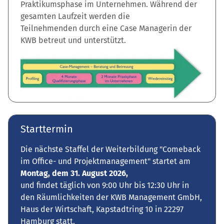
Praktikumsphase im Unternehmen. Während der
gesamten Laufzeit werden die
Teilnehmenden durch eine Case Managerin der
KWB betreut und unterstützt.
Starttermin
Die nächste Staffel der Weiterbildung "Comeback
im Office- und Projekt­management" startet am
Montag, dem 31. August 2026,
und findet täglich von 9:00 Uhr bis 12:30 Uhr in
den Räumlichkeiten der KWB Management GmbH,
Haus der Wirtschaft, Kapstadtring 10 in 22297
Hamburg statt.