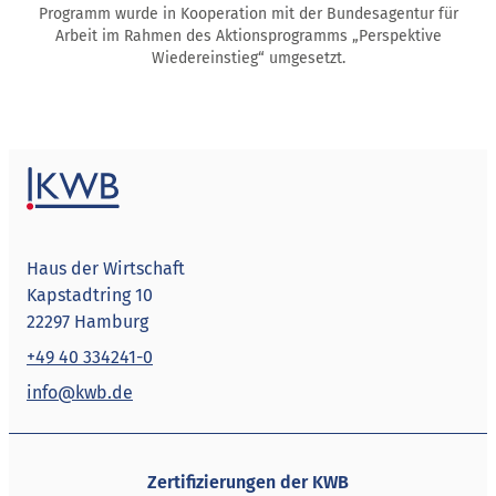
Programm wurde in Kooperation mit der Bundesagentur für
Arbeit im Rahmen des Aktionsprogramms „Perspektive
Wiedereinstieg“ umgesetzt.
Haus der Wirtschaft
Kapstadtring 10
22297 Hamburg
+49 40 334241-0
info@kwb.de
Zertifizierungen der KWB