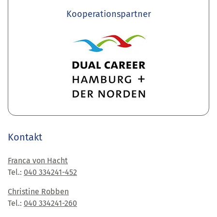
Kooperationspartner
Kontakt
Franca von Hacht
Tel.:
040 334241-452
Christine Robben
Tel.:
040 334241-260