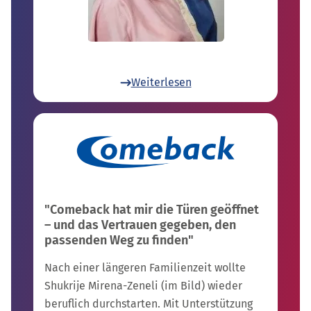
Weiterlesen
"Comeback hat mir die Türen geöffnet
– und das Vertrauen gegeben, den
passenden Weg zu finden"
Nach einer längeren Familienzeit wollte
Shukrije Mirena-Zeneli (im Bild) wieder
beruflich durchstarten. Mit Unterstützung