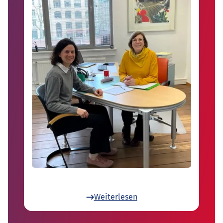
Weiterlesen