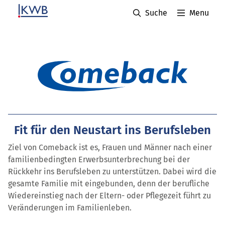
Suche
Menu
Fit für den Neustart ins Berufsleben
Ziel von Comeback ist es, Frauen und Männer nach einer
familienbedingten Erwerbsunterbrechung bei der
Rückkehr ins Berufsleben zu unterstützen. Dabei wird die
gesamte Familie mit eingebunden, denn der berufliche
Wiedereinstieg nach der Eltern- oder Pflegezeit führt zu
Veränderungen im Familienleben.