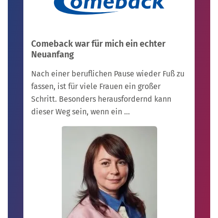
Comeback war für mich ein echter
Neuanfang
Nach einer beruflichen Pause wieder Fuß zu
fassen, ist für viele Frauen ein großer
Schritt. Besonders herausfordernd kann
dieser Weg sein, wenn ein …