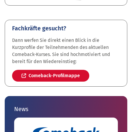
Fachkräfte gesucht?
Dann werfen Sie direkt einen Blick in die
Kurzprofile der Teilnehmenden des aktuellen
Comeback-Kurses. Sie sind hochmotiviert und
bereit für den Wiedereinstieg:
Comeback-Profilmappe
News