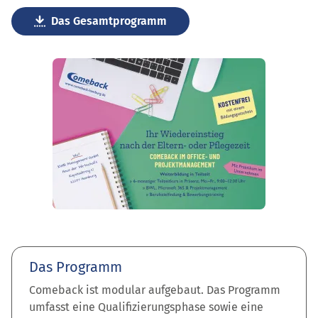
Das Gesamtprogramm
Das Programm
Comeback ist modular aufgebaut. Das Programm
umfasst eine Qualifizierungsphase sowie eine