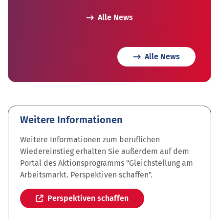
Alle News
Alle News
Weitere Informationen
Weitere Informationen zum beruflichen
Wiedereinstieg erhalten Sie außerdem auf dem
Portal des Aktionsprogramms "Gleichstellung am
Arbeitsmarkt. Perspektiven schaffen".
Perspektiven schaffen