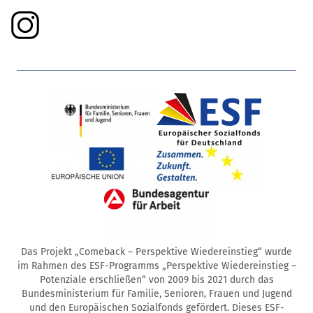
Das Projekt „Comeback – Perspektive Wiedereinstieg“ wurde
im Rahmen des ESF-Programms „Perspektive Wiedereinstieg –
Potenziale erschließen“ von 2009 bis 2021 durch das
Bundesministerium für Familie, Senioren, Frauen und Jugend
und den Europäischen Sozialfonds gefördert. Dieses ESF-