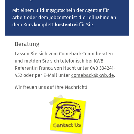
Mit einem Bildungsgutschein der Agentur für
Arbeit oder dem Jobcenter ist die Teilnahme an
dem Kurs komplett
kostenfrei
für Sie.
Beratung
Lassen Sie sich vom Comeback-Team beraten
und melden Sie sich telefonisch bei KWB-
Referentin Franca von Hacht unter 040 334241-
452 oder per E-Mail unter
comeback@kwb.de
.
Wir freuen uns auf Ihre Nachricht!