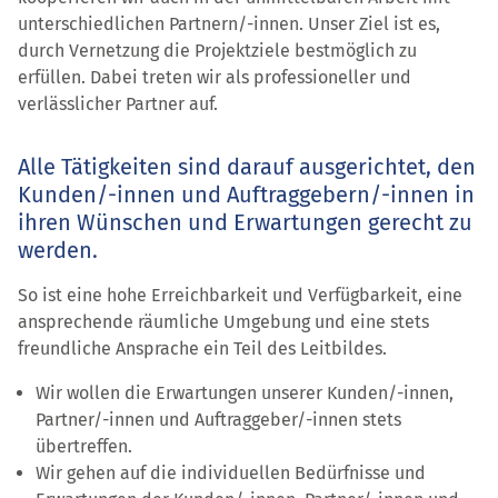
unterschiedlichen Partnern/-innen. Unser Ziel ist es,
durch Vernetzung die Projektziele bestmöglich zu
erfüllen. Dabei treten wir als professioneller und
verlässlicher Partner auf.
Alle Tätigkeiten sind darauf ausgerichtet, den
Kunden/-innen und Auftraggebern/-innen in
ihren Wünschen und Erwartungen gerecht zu
werden.
So ist eine hohe Erreichbarkeit und Verfügbarkeit, eine
ansprechende räumliche Umgebung und eine stets
freundliche Ansprache ein Teil des Leitbildes.
Wir wollen die Erwartungen unserer Kunden/-innen,
Partner/-innen und Auftraggeber/-innen stets
übertreffen.
Wir gehen auf die individuellen Bedürfnisse und