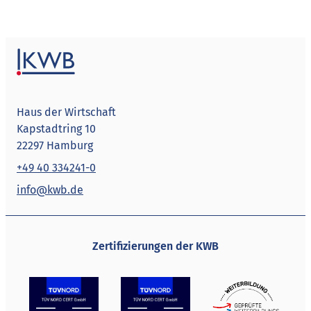
Haus der Wirtschaft
Kapstadtring 10
22297 Hamburg
+49 40 334241-0
info@kwb.de
Zertifizierungen der KWB