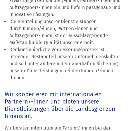
Erwartungen der Kunden/-innen, Partner/-innen und
Auftraggeber/-innen ein und liefern passgenaue und
innovative Lösungen.
Die Beurteilung unserer Dienstleistungen
durch Kunden/-innen, Partner/-innen und
Auftraggeber/-innen ist der ausschlaggebende
Maßstab für die Qualität unserer Arbeit.
Der kontinuierliche Verbesserungsprozess ist
integraler Bestandteil unserer Unternehmenskultur
und soll unter anderem der dauerhaften Sicherung
unserer Dienstleistungen bei den Kunden/-innen
dienen.
Wir kooperieren mit internationalen
Partnern/-innen und bieten unsere
Dienstleistungen über die Landesgrenzen
hinaus an.
Wir beraten internationale Partner/-innen bei der