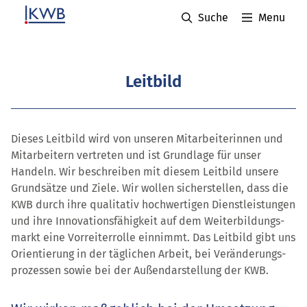
Suche
Menu
Leitbild
Dieses Leitbild wird von unseren Mitarbeiterinnen und
Mitarbeitern vertreten und ist Grundlage für unser
Handeln. Wir beschreiben mit diesem Leitbild unsere
Grundsätze und Ziele. Wir wollen sicher­stellen, dass die
KWB durch ihre qualitativ hochwertigen Dienstleistungen
und ihre Innovationsfähigkeit auf dem Weiter­bildungs­
markt eine Vorreiterrolle einnimmt. Das Leitbild gibt uns
Orientierung in der täglichen Arbeit, bei Veränderungs­
prozessen sowie bei der Außendarstellung der KWB.