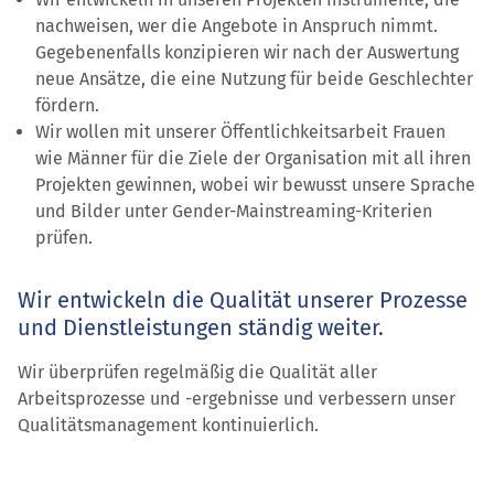
nachweisen, wer die Angebote in Anspruch nimmt.
Gegebenenfalls konzipieren wir nach der Auswertung
neue Ansätze, die eine Nutzung für beide Geschlechter
fördern.
Wir wollen mit unserer Öffentlichkeits­arbeit Frauen
wie Männer für die Ziele der Organisation mit all ihren
Projekten gewinnen, wobei wir bewusst unsere Sprache
und Bilder unter Gender-Mainstreaming-Kriterien
prüfen.
Wir entwickeln die Qualität unserer Prozesse
und Dienstleistungen ständig weiter.
Wir überprüfen regelmäßig die Qualität aller
Arbeitsprozesse und -ergebnisse und verbessern unser
Qualitätsmanagement kontinuierlich.