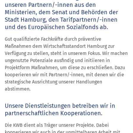
unseren Partnern/-innen aus den
Ministerien, dem Senat und Behörden der
Stadt Hamburg, den Tarifpartnern/-innen
und des Europäischen Sozialfonds ab.
Gut qualifizierte Fachkräfte durch präventive
Maßnahmen dem Wirtschaftsstandort Hamburg zur
Verfügung zu stellen, steht in unserem Fokus. Wir machen
ungenutzte Potenziale ausfindig und initiieren in
Projektform Maßnahmen, um diese zu erschließen. Dazu
kooperieren wir mit Partnern/-innen, mit denen wir die
strategische Ausrichtung unserer Handlungen
abstimmen.
Unsere Dienstleistungen betreiben wir in
partnerschaftlichen Kooperationen.
Die KWB dient als Träger unserer Projekte. Dabei
kooperieren wir auch in der un­mittel­baren Arbeit mit