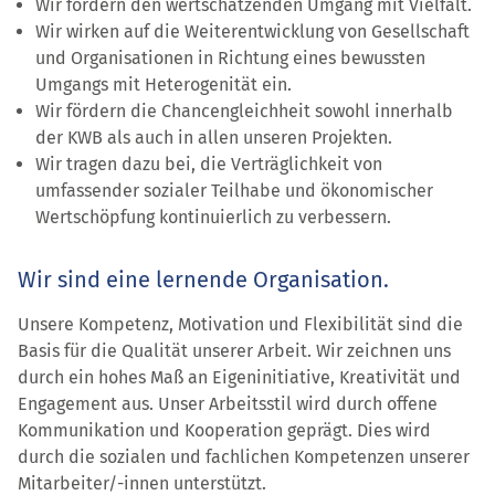
Wir fördern den wertschätzenden Umgang mit Vielfalt.
Wir wirken auf die Weiterentwicklung von Gesellschaft
und Organisationen in Richtung eines bewussten
Umgangs mit Heterogenität ein.
Wir fördern die Chancengleichheit sowohl innerhalb
der KWB als auch in allen unseren Projekten.
Wir tragen dazu bei, die Verträglichkeit von
umfassender sozialer Teilhabe und ökonomischer
Wertschöpfung kontinuierlich zu verbessern.
Wir sind eine lernende Organisation.
Unsere Kompetenz, Motivation und Flexibilität sind die
Basis für die Qualität unserer Arbeit. Wir zeichnen uns
durch ein hohes Maß an Eigeninitiative, Kreativität und
Engagement aus. Unser Arbeitsstil wird durch offene
Kommunikation und Kooperation geprägt. Dies wird
durch die sozialen und fachlichen Kompetenzen unserer
Mitarbeiter/-innen unterstützt.