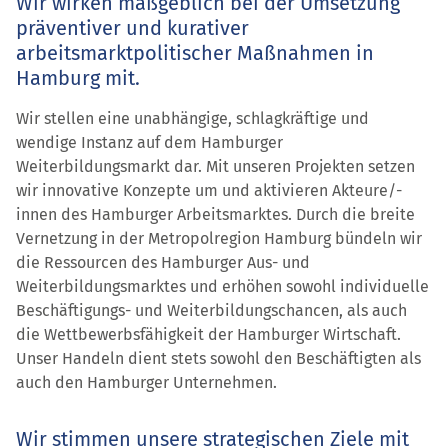
Wir wirken maßgeblich bei der Umsetzung
präventiver und kurativer
arbeitsmarktpolitischer Maßnahmen in
Hamburg mit.
Wir stellen eine unabhängige, schlagkräftige und
wendige Instanz auf dem Hamburger
Weiterbildungsmarkt dar. Mit unseren Projekten setzen
wir innovative Konzepte um und aktivieren Akteure/-
innen des Hamburger Arbeitsmarktes. Durch die breite
Vernetzung in der Metropolregion Hamburg bündeln wir
die Ressourcen des Hamburger Aus- und
Weiterbildungsmarktes und erhöhen sowohl individuelle
Beschäftigungs- und Weiterbildungschancen, als auch
die Wettbewerbsfähigkeit der Hamburger Wirtschaft.
Unser Handeln dient stets sowohl den Beschäftigten als
auch den Hamburger Unternehmen.
Wir stimmen unsere strategischen Ziele mit