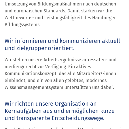
Umsetzung von Bildungsmaßnahmen nach deutschen
und europäischen Standards. Damit stärken wir die
Wettbewerbs- und Leistungsfähigkeit des Hamburger
Bildungssystems.
Wir informieren und kommunizieren aktuell
und zielgruppenorientiert.
Wir stellen unsere Arbeitsergebnisse adressaten- und
mediengerecht zur Verfügung. Ein aktives
Kommunikations­konzept, das alle Mitarbeiter/-innen
einbindet, und ein von allen gelebtes, modernes
Wissens­management­system unterstützen uns dabei.
Wir richten unsere Organisation an
Kernaufgaben aus und ermöglichen kurze
und transparente Entscheidungswege.