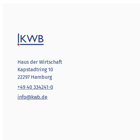
Haus der Wirtschaft
Kapstadtring 10
22297 Hamburg
+49 40 334241-0
info@kwb.de