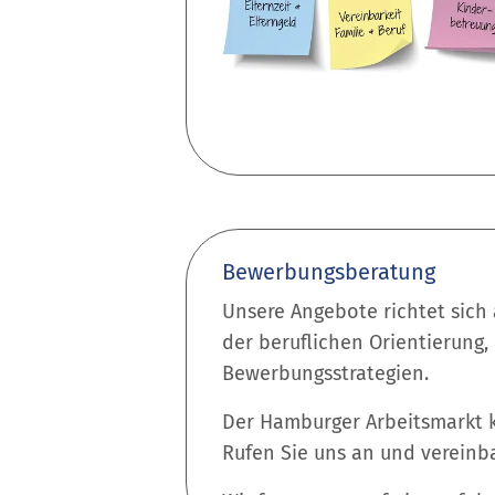
Bewerbungsberatung
Unsere Angebote richtet sich
der beruflichen Orientierung,
Bewerbungsstrategien.
Der Hamburger Arbeitsmarkt ka
Rufen Sie uns an und vereinba