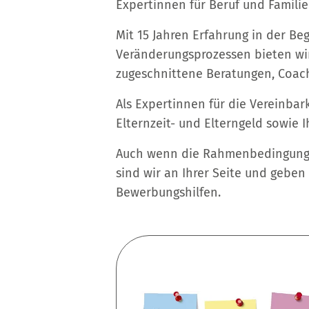
Expertinnen für Beruf und Familie
Mit 15 Jahren Erfahrung in der Be
Veränderungsprozessen bieten wir
zugeschnittene Beratungen, Coac
Als Expertinnen für die Vereinbar
Elternzeit- und Elterngeld sowie I
Auch wenn die Rahmenbedingunge
sind wir an Ihrer Seite und geben
Bewerbungshilfen.