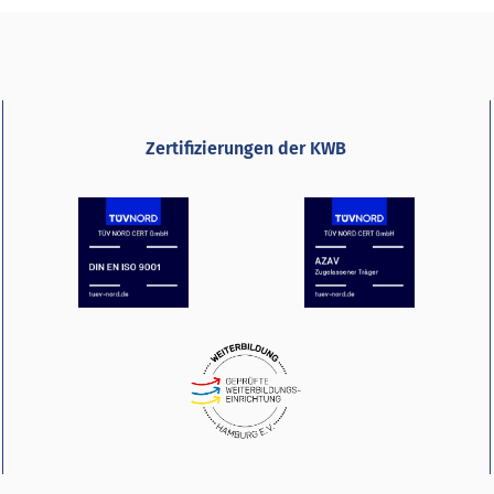
Zertifizierungen der KWB