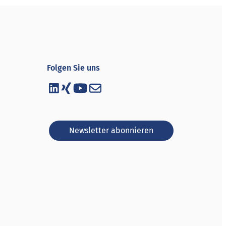
Folgen Sie uns
Newsletter abonnieren