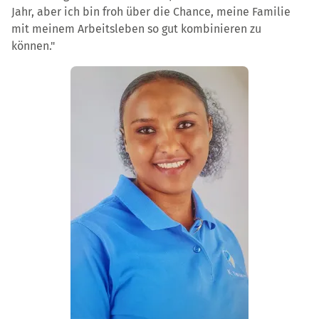
Jahr, aber ich bin froh über die Chance, meine Familie
mit meinem Arbeitsleben so gut kombinieren zu
können."