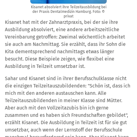
Kisanet absolviert ihre Teilzeitausbildung bei
der Praxis Dentalmedizin Hamburg. Foto: ©
privat
Kisanet hat mit der Zahnarztpraxis, bei der sie ihre
Ausbildung absolviert, eine andere arbeitszeitliche
Vereinbarung getroffen: Zweimal wöchentlich arbeitet
sie auch am Nachmittag. Sie erzählt, dass ihr Sohn die
Kita dementsprechend nachmittags etwas länger
besucht. Diese Beispiele zeigen, wie flexibel eine
Ausbildung in Teilzeit umsetzbar ist.
Sahar und Kisanet sind in ihrer Berufsschulklasse nicht
die einzigen Teilzeitauszubildenden: "Schön ist, dass ich
mich mit den anderen austauschen kann. Alle
Teilzeitauszubildenden in meiner Klasse sind Mütter.
Aber auch mit den Vollzeitazubis bin ich gerne
zusammen und es haben sich Freundschaften gebildet",
erzählt Kisanet. Die Ausbildung in Teilzeit ist für sie gut
umsetzbar, auch wenn der Lernstoff der Berufsschule