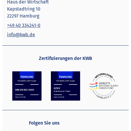
Haus der Wirtschaft
Kapstadtring 10
22297 Hamburg
+49 40 334241-0
info@kwb.de
Zertifizierungen der KWB
Folgen Sie uns