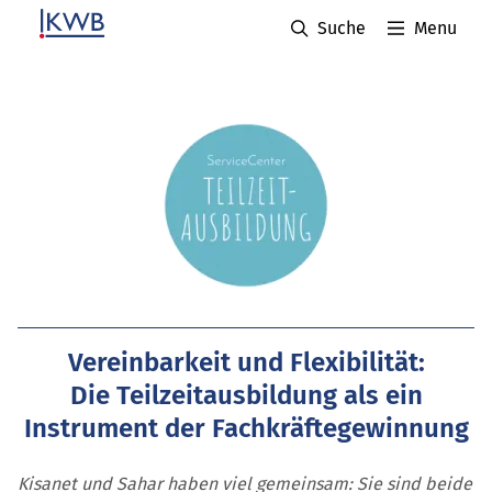
Suche
Menu
Vereinbarkeit und Flexibilität:
Die Teilzeitausbildung als ein
Instrument der Fachkräftegewinnung
Kisanet und Sahar haben viel gemeinsam: Sie sind beide