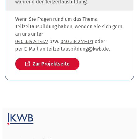
während der Teilzeitausbildung.
Wenn Sie Fragen rund um das Thema
Teilzeitausbildung haben, wenden Sie sich gern
an uns unter
040 334241-377
bzw.
040 334241-371
oder
per E-Mail an
teilzeitausbildung@kwb.de
.
Zur Projektseite