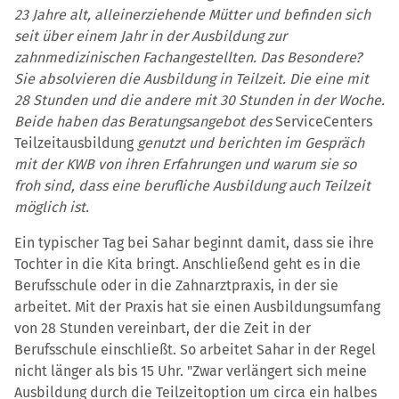
23 Jahre alt, alleinerziehende Mütter und befinden sich
seit über einem Jahr in der Ausbildung zur
zahnmedizinischen Fachangestellten. Das Besondere?
Sie absolvieren die Ausbildung in Teilzeit. Die eine mit
28 Stunden und die andere mit 30 Stunden in der Woche.
Beide haben das Beratungsangebot des
ServiceCenters
Teilzeitausbildung
genutzt und berichten im Gespräch
mit der KWB von ihren Erfahrungen und warum sie so
froh sind, dass eine berufliche Ausbildung auch Teilzeit
möglich ist.
Ein typischer Tag bei Sahar beginnt damit, dass sie ihre
Tochter in die Kita bringt. Anschließend geht es in die
Berufsschule oder in die Zahnarztpraxis, in der sie
arbeitet. Mit der Praxis hat sie einen Ausbildungsumfang
von 28 Stunden vereinbart, der die Zeit in der
Berufsschule einschließt. So arbeitet Sahar in der Regel
nicht länger als bis 15 Uhr. "Zwar verlängert sich meine
Ausbildung durch die Teilzeitoption um circa ein halbes