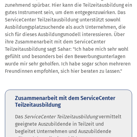
zunehmend spürbar. Hier kann die Teilzeitausbildung ein
gutes Instrument sein, um dem entgegenzuwirken. Das
ServiceCenter Teilzeitausbildung unterstützt sowohl
Ausbildungsplatzsuchende als auch Unternehmen, die
sich für dieses Ausbildungsmodell interessieren. Über
ihre Zusammenarbeit mit dem ServiceCenter
Teilzeitausbildung sagt Sahar: "Ich habe mich sehr wohl
gefühlt und besonders bei den Bewerbungsunterlagen
wurde mir sehr geholfen. Ich habe sogar schon mehreren
Freundinnen empfohlen, sich hier beraten zu lassen."
Zusammenarbeit mit dem ServiceCenter
Teilzeitausbildung
Das
ServiceCenter Teilzeitausbildung
vermittelt
geeignete Auszubildende in Teilzeit und
begleitet Unternehmen und Auszubildende