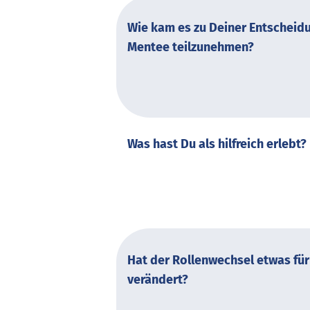
Wie kam es zu Deiner Entscheidu
Mentee teilzunehmen?
Was hast Du als hilfreich erlebt?
Hat der Rollenwechsel etwas für
verändert?