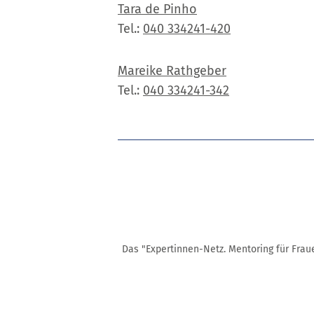
Tara de Pinho
Tel.:
040 334241-420
Mareike Rathgeber
Tel.:
040 334241-342
Das "Expertinnen-Netz. Mentoring für Frau