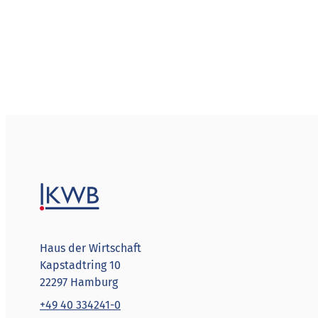
Haus der Wirtschaft
Kapstadtring 10
22297 Hamburg
+49 40 334241-0