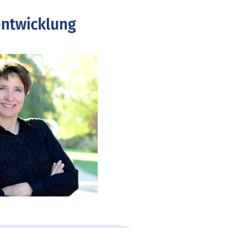
entwicklung