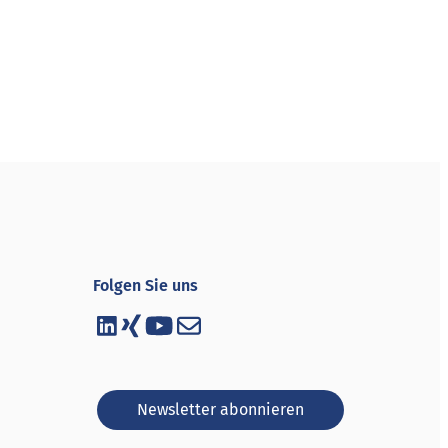
Folgen Sie uns
Newsletter abonnieren