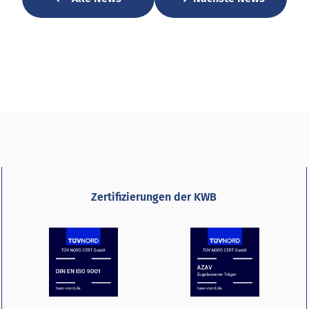
Zertifizierungen der KWB