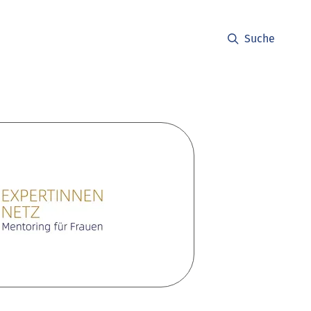
Suche