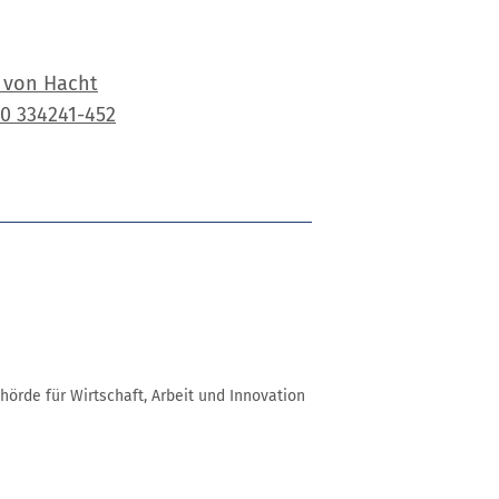
 von Hacht
0 334241-452
örde für Wirtschaft, Arbeit und Innovation