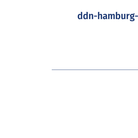
ddn-hamburg-d