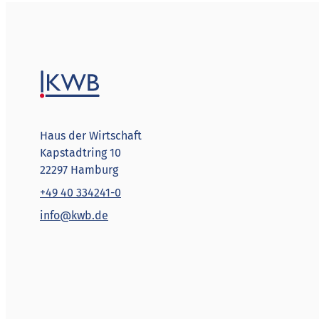
Haus der Wirtschaft
Kapstadtring 10
22297 Hamburg
+49 40 334241-0
info@kwb.de