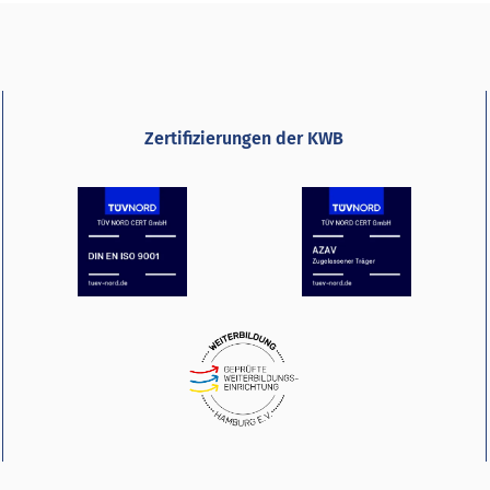
Zertifizierungen der KWB