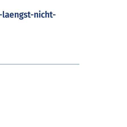
laengst-nicht-