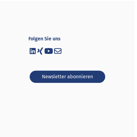
Folgen Sie uns
Newsletter abonnieren