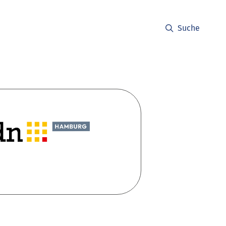
Suche