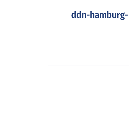
ddn-hamburg-m