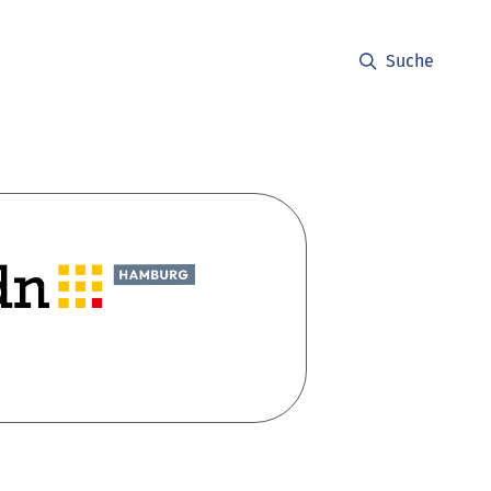
Suche