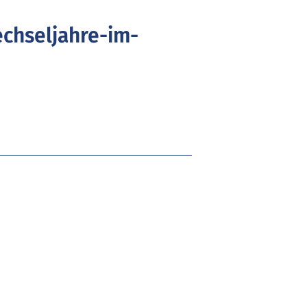
chseljahre-im-