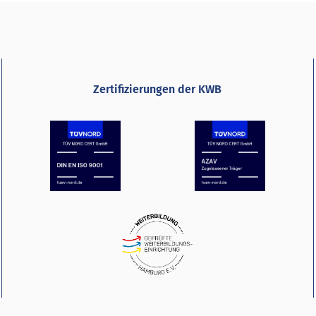
Zertifizierungen der KWB