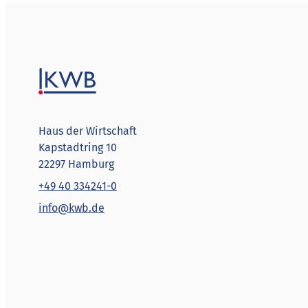
Haus der Wirtschaft
Kapstadtring 10
22297 Hamburg
+49 40 334241-0
info@kwb.de