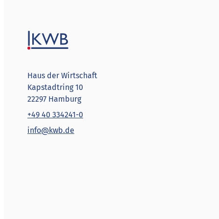
Haus der Wirtschaft
Kapstadtring 10
22297 Hamburg
+49 40 334241-0
info@kwb.de