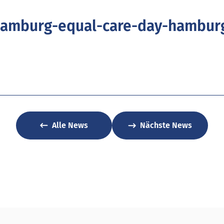
amburg-equal-care-day-hambur
Alle News
Nächste News