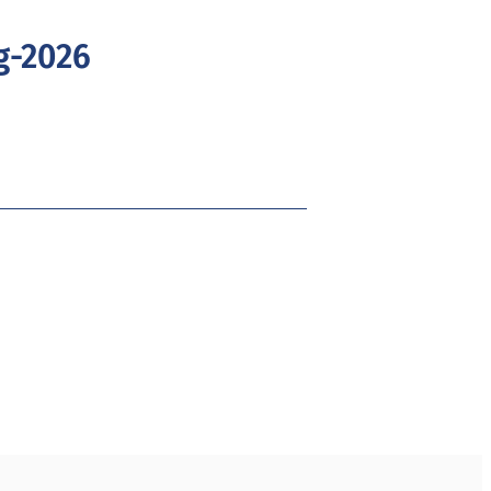
g-2026