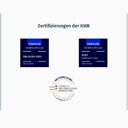
Zertifizierungen der KWB