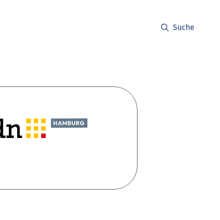
Suche