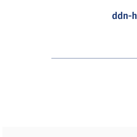
ddn-h