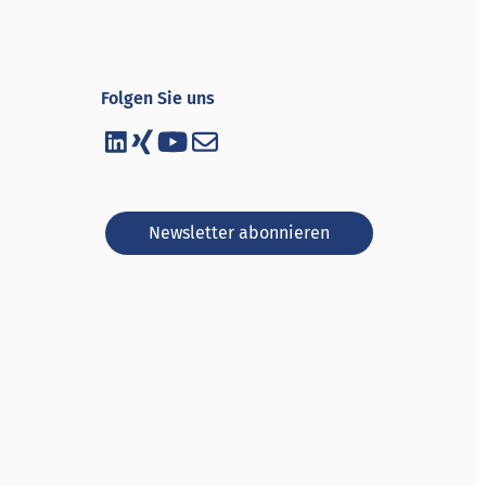
Folgen Sie uns
Newsletter abonnieren