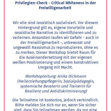
Privilegien-Check - Critical Whiteness in der
Freiwilligenarbeit
Wir alle sind rassistisch sozialisiert. Vor diesem
Hintergrund gilt es, eigene Vorurteile und
rassistische Narrative zu identifizieren und zu
verlernen. Ansonsten laufen wir Gefahr - auch in
der Freiwilligenarbeit -, unbewusst und
ungewollt Rassismus zu reproduzieren, ohne es
zu merken. Dieser Workshop bietet Raum für
die Auseinandersetzung mit der eigenen
weißen Positionierung und einem konstruktiven
Umgang mit Macht.
Workshopleitung: Anika Dickmann
(Heilerziehungspflegerin, Sozialpädagogin,
systemische Beraterin und Trainerin für
Resilienz und Antidiskriminierung)
Die Teilnahme ist kostenlos, jedoch verbindlich.
Bitte melden Sie sich nur an, wenn Sie sicher
sind, dass Sie teilnehmen werden, da nur eine