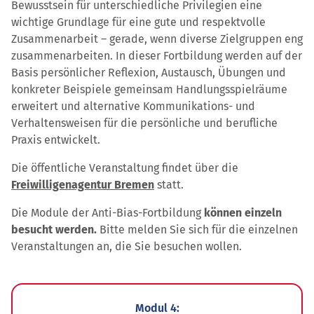
Bewusstsein für unterschiedliche Privilegien eine
wichtige Grundlage für eine gute und respektvolle
Zusammenarbeit – gerade, wenn diverse Zielgruppen eng
zusammenarbeiten. In dieser Fortbildung werden auf der
Basis persönlicher Reflexion, Austausch, Übungen und
konkreter Beispiele gemeinsam Handlungsspielräume
erweitert und alternative Kommunikations- und
Verhaltensweisen für die persönliche und berufliche
Praxis entwickelt.
Die öffentliche Veranstaltung findet über die
Freiwilligenagentur Bremen
statt.
Die Module der Anti-Bias-Fortbildung
können einzeln
besucht werden.
Bitte melden Sie sich für die einzelnen
Veranstaltungen an, die Sie besuchen wollen.
Modul 4: