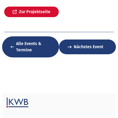
Zur Projektseite
Alle Events &
Nächstes Event
Termine