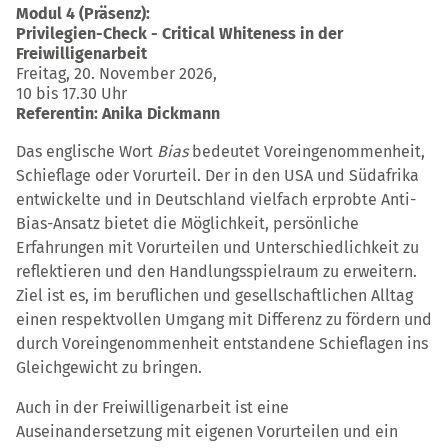
Modul 4 (Präsenz):
Privilegien-Check - Critical Whiteness in der
Freiwilligenarbeit
Freitag, 20. November 2026,
10 bis 17.30 Uhr
Referentin: Anika Dickmann
Das englische Wort
Bias
bedeutet Voreingenommenheit,
Schieflage oder Vorurteil. Der in den USA und Südafrika
entwickelte und in Deutschland vielfach erprobte Anti-
Bias-Ansatz bietet die Möglichkeit, persönliche
Erfahrungen mit Vorurteilen und Unterschiedlichkeit zu
reflektieren und den Handlungsspielraum zu erweitern.
Ziel ist es, im beruflichen und gesellschaftlichen Alltag
einen respektvollen Umgang mit Differenz zu fördern und
durch Voreingenommenheit entstandene Schieflagen ins
Gleichgewicht zu bringen.
Auch in der Freiwilligenarbeit ist eine
Auseinandersetzung mit eigenen Vorurteilen und ein