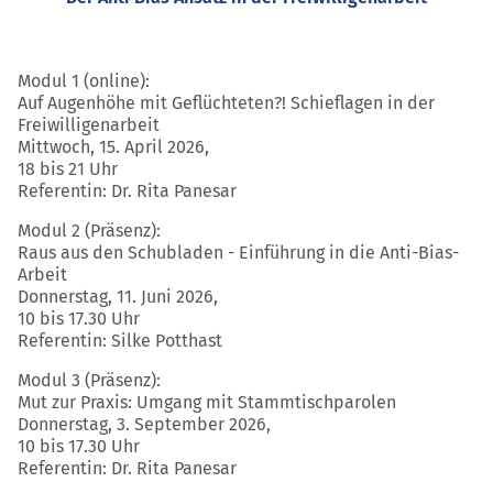
Modul 1 (online):
Auf Augenhöhe mit Geflüchteten?! Schieflagen in der
Freiwilligenarbeit
Mittwoch, 15. April 2026,
18 bis 21 Uhr
Referentin: Dr. Rita Panesar
Modul 2 (Präsenz):
Raus aus den Schubladen - Einführung in die Anti-Bias-
Arbeit
Donnerstag, 11. Juni 2026,
10 bis 17.30 Uhr
Referentin: Silke Potthast
Modul 3 (Präsenz):
Mut zur Praxis: Umgang mit Stammtischparolen
Donnerstag, 3. September 2026,
10 bis 17.30 Uhr
Referentin: Dr. Rita Panesar