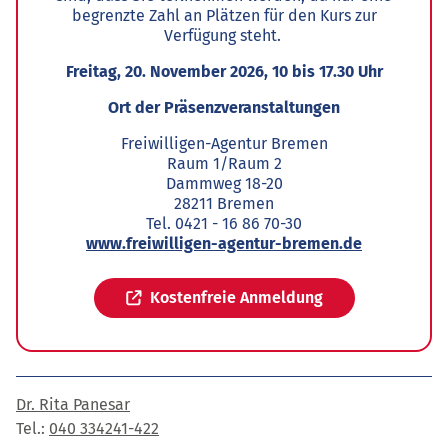
begrenzte Zahl an Plätzen für den Kurs zur
Verfügung steht.
Freitag, 20. November 2026, 10 bis 17.30 Uhr
Ort der Präsenzveranstaltungen
Freiwilligen-Agentur Bremen
Raum 1/Raum 2
Dammweg 18-20
28211 Bremen
Tel. 0421 - 16 86 70-30
www.freiwilligen-agentur-bremen.de
Kostenfreie Anmeldung
Dr. Rita Panesar
Tel.:
040 334241-422