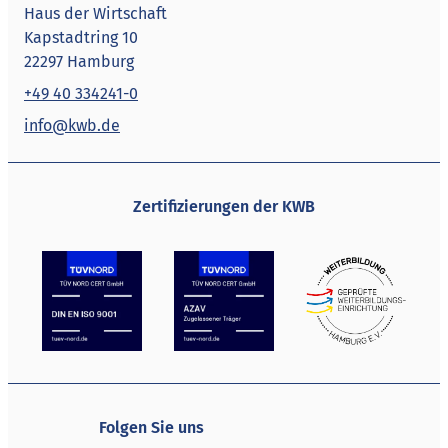
Haus der Wirtschaft
Kapstadtring 10
22297 Hamburg
+49 40 334241-0
info@kwb.de
Zertifizierungen der KWB
Folgen Sie uns