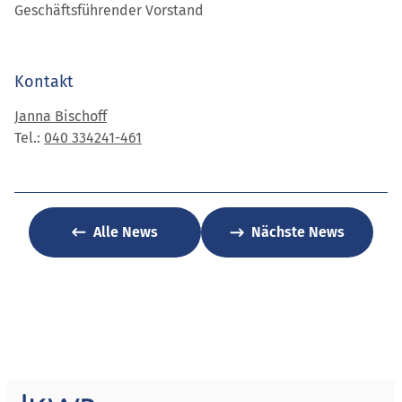
Geschäftsführender Vorstand
Kontakt
Janna Bischoff
Tel.:
040 334241-461
Alle News
Nächste News