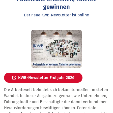
gewinnen
Der neue KWB-Newsletter ist online
KWB-Newsletter Frühjahr 2026
Die Arbeitswelt befindet sich bekanntermaßen im steten
Wandel. In dieser Ausgabe zeigen wir, wie Unternehmen,
Führungskräfte und Beschäftigte die damit verbundenen
Herausforderungen bewältigen können. Potenziale