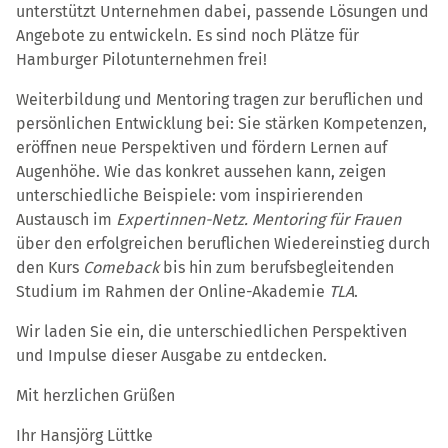
unterstützt Unternehmen dabei, passende Lösungen und
Angebote zu entwickeln. Es sind noch Plätze für
Hamburger Pilotunternehmen frei!
Weiterbildung und Mentoring tragen zur beruflichen und
persönlichen Entwicklung bei: Sie stärken Kompetenzen,
eröffnen neue Perspektiven und fördern Lernen auf
Augenhöhe. Wie das konkret aussehen kann, zeigen
unterschiedliche Beispiele: vom inspirierenden
Austausch im
Expertinnen-Netz. Mentoring für Frauen
über den erfolgreichen beruflichen Wiedereinstieg durch
den Kurs
Comeback
bis hin zum berufsbegleitenden
Studium im Rahmen der Online-Akademie
TLA
.
Wir laden Sie ein, die unterschiedlichen Perspektiven
und Impulse dieser Ausgabe zu entdecken.
Mit herzlichen Grüßen
Ihr Hansjörg Lüttke