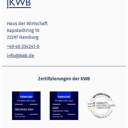
Haus der Wirtschaft
Kapstadtring 10
22297 Hamburg
+49 40 334241-0
info@kwb.de
Zertifizierungen der KWB