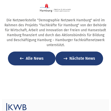
Die Netzwerkstelle "Demographie Netzwerk Hamburg" wird im
Rahmen des Projekts "Fachkräfte für Hamburg" von der Behörde
für Wirtschaft, Arbeit und Innovation der Freien und Hansestadt
Hamburg finanziert und durch das Aktionsbündnis für Bildung
und Beschäftigung Hamburg – Hamburger Fachkräftenetzwerk
unterstützt.
Alle News
Nächste News