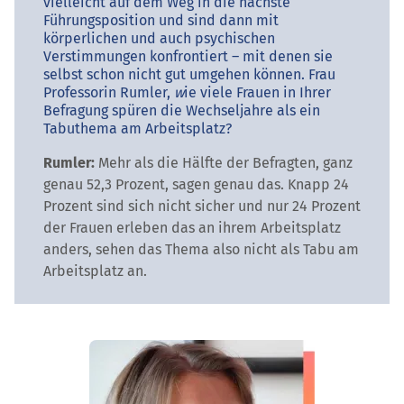
vielleicht auf dem Weg in die nächste
Führungsposition und sind dann mit
körperlichen und auch psychischen
Verstimmungen konfrontiert – mit denen sie
selbst schon nicht gut umgehen können. Frau
Professorin Rumler,
w
ie viele Frauen in Ihrer
Befragung spüren die Wechseljahre als ein
Tabuthema am Arbeitsplatz?
Rumler:
Mehr als die Hälfte der Befragten, ganz
genau 52,3 Prozent, sagen genau das. Knapp 24
Prozent sind sich nicht sicher und nur 24 Prozent
der Frauen erleben das an ihrem Arbeitsplatz
anders, sehen das Thema also nicht als Tabu am
Arbeitsplatz an.