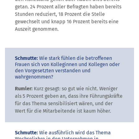
getan. 24 Prozent aller Befragten haben bereits
Stunden reduziert, 18 Prozent die Stelle
gewechselt und knapp 16 Prozent bereits eine
Auszeit genommen.
Schmutte:
Wie stark fühlen die betroffenen
Frauen sich von Kolleginnen und Kollegen oder
den Vorgesetzten verstanden und
wahrgenommen?
Rumler:
Kurz gesagt: so gut wie nicht. Weniger
als 5 Prozent geben an, dass ihre Führungskräfte
für das Thema sensibilisiert wären, und der
Wert für die Mitarbeitende ist kaum höher.
Schmutte:
Wie ausführlich wird das Thema
Wechseljahre in den Unternehmen in