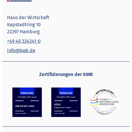
Haus der Wirtschaft
Kapstadtring 10
22297 Hamburg
+49 40 334241-0
info@kwb.de
Zertifizierungen der KWB