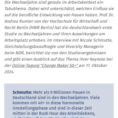
Die Wechseljahre sind gerade im Arbeitskontext ein
Tabuthema. Dabei wird unterschätzt, welchen Einfluss sie
auf die berufliche Entwicklung von Frauen haben. Prof. Dr.
Andrea Rumler von der Hochschule für Wirtschaft und
Recht Berlin (HWR Berlin) hat die deutschlandweit erste
Studie zu Wechseljahren und ihren Auswirkungen am
Arbeitsplatz erhoben. Im Interview mit Nicole Schmutte,
Gleichstellungsbeauftragte und Diversity Managerin​
beim NDR, berichtet sie von den Studienergebnissen
und gibt einen Ausblick auf das Thema ihrer Keynote bei
der
Online-Tagung "Change Maker 50+"
am 17. Oktober
2024.
Schmutte:
Mehr als 9 Millionen Frauen in
Deutschland sind in den Wechseljahren. Viele
kommen mit 40+ in diese hormonelle
Umstellungsphase und sind in dieser Zeit
mitten in der Rush Hour des Arbeitslebens,