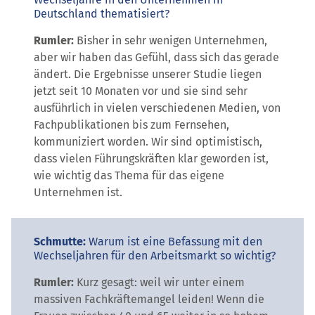
Deutschland thematisiert?
Rumler:
Bisher in sehr wenigen Unternehmen,
aber wir haben das Gefühl, dass sich das gerade
ändert. Die Ergebnisse unserer Studie liegen
jetzt seit 10 Monaten vor und sie sind sehr
ausführlich in vielen verschiedenen Medien, von
Fachpublikationen bis zum Fernsehen,
kommuniziert worden. Wir sind optimistisch,
dass vielen Führungskräften klar geworden ist,
wie wichtig das Thema für das eigene
Unternehmen ist.
Schmutte:
Warum ist eine Befassung mit den
Wechseljahren für den Arbeitsmarkt so wichtig?
Rumler:
Kurz gesagt: weil wir unter einem
massiven Fachkräftemangel leiden! Wenn die