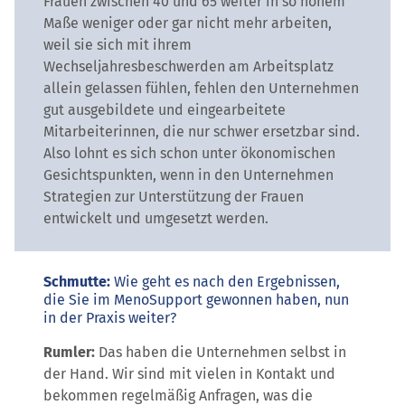
Frauen zwischen 40 und 65 weiter in so hohem
Maße weniger oder gar nicht mehr arbeiten,
weil sie sich mit ihrem
Wechseljahresbeschwerden am Arbeitsplatz
allein gelassen fühlen, fehlen den Unternehmen
gut ausgebildete und eingearbeitete
Mitarbeiterinnen, die nur schwer ersetzbar sind.
Also lohnt es sich schon unter ökonomischen
Gesichtspunkten, wenn in den Unternehmen
Strategien zur Unterstützung der Frauen
entwickelt und umgesetzt werden.
Schmutte:
Wie geht es nach den Ergebnissen,
die Sie im MenoSupport gewonnen haben, nun
in der Praxis weiter?
Rumler:
Das haben die Unternehmen selbst in
der Hand. Wir sind mit vielen in Kontakt und
bekommen regelmäßig Anfragen, was die