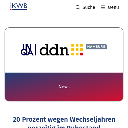
Suche
Menu
News
20 Prozent wegen Wechseljahren