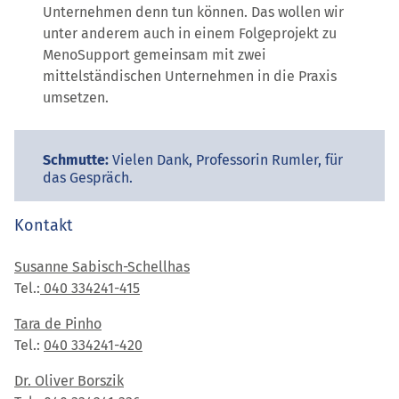
Unternehmen denn tun können. Das wollen wir
unter anderem auch in einem Folgeprojekt zu
MenoSupport gemeinsam mit zwei
mittelständischen Unternehmen in die Praxis
umsetzen.
Schmutte:
Vielen Dank, Professorin Rumler, für
das Gespräch.
Kontakt
Susanne
Sabisch
-Schellhas
Tel.:
040 334241-415
Tara de Pinho
Tel.:
040 334241-420
Dr. Oliver Borszik