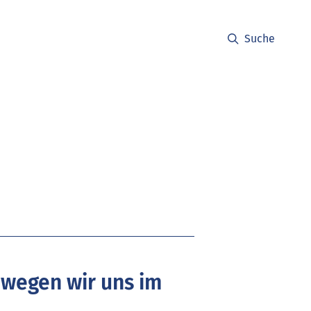
Suche
ewegen wir uns im