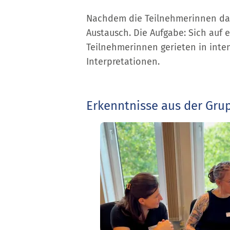
Nachdem die Teilnehmerinnen das R
Austausch. Die Aufgabe: Sich auf 
Teilnehmerinnen gerieten in int
Interpretationen.
Erkenntnisse aus der Gru