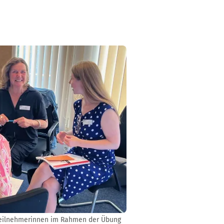
 Teilnehmerinnen im Rahmen der Übung