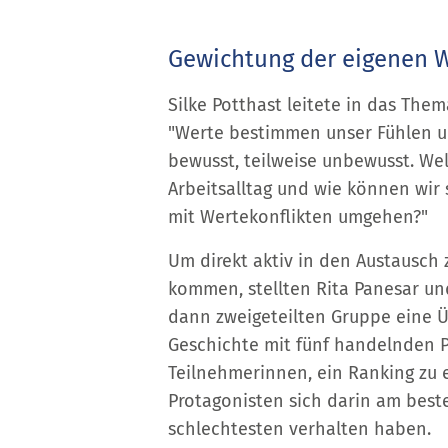
Gewichtung der eigenen 
Silke Potthast leitete in das Them
"Werte bestimmen unser Fühlen u
bewusst, teilweise unbewusst. Wel
Arbeitsalltag und wie können wir
mit Wertekonflikten umgehen?"
Um direkt aktiv in den Austausch
kommen, stellten Rita Panesar und
dann zweigeteilten Gruppe eine Ü
Geschichte mit fünf handelnden 
Teilnehmerinnen, ein Ranking zu e
Protagonisten sich darin am bes
schlechtesten verhalten haben.