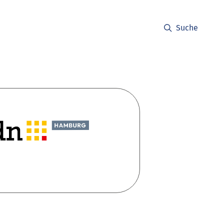
Suche