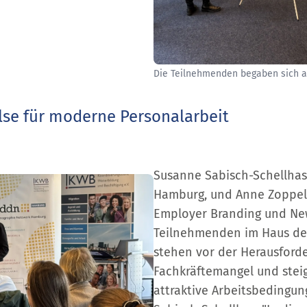
Die Teilnehmenden begaben sich a
se für moderne Personalarbeit
Susanne Sabisch-Schellhas,
Hamburg, und Anne Zoppel
Employer Branding und Ne
Teilnehmenden im Haus der 
stehen vor der Herausforde
Fachkräftemangel und ste
attraktive Arbeitsbedingun