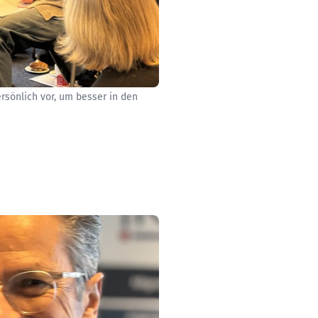
rsönlich vor, um besser in den