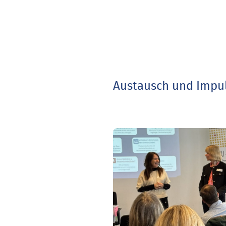
Austausch und Impul