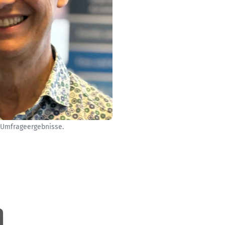
 Umfrageergebnisse.