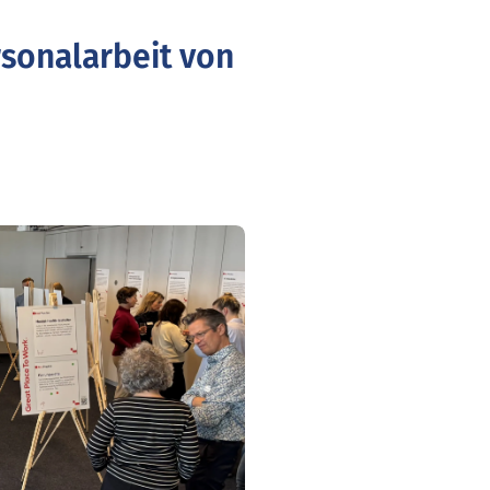
sonalarbeit von