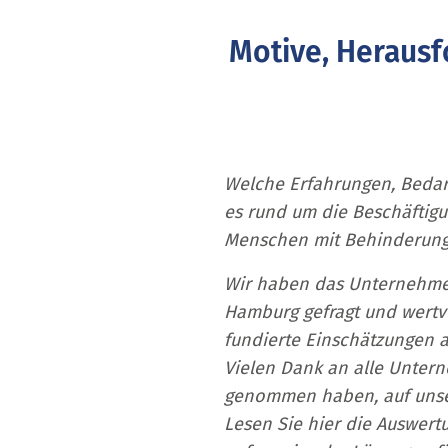
Motive, Herausf
Welche Erfahrungen, Bedar
es rund um die Beschäftig
Menschen mit Behinderung
Wir haben das Unternehm
Hamburg gefragt und wertvo
fundierte Einschätzungen 
Vielen Dank an alle Untern
genommen haben, auf unser
Lesen Sie hier die Auswer