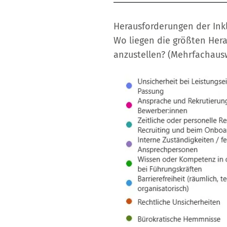
Herausforderungen der Ink
Wo liegen die größten Her
anzustellen? (Mehrfachaus