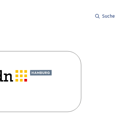
Suche