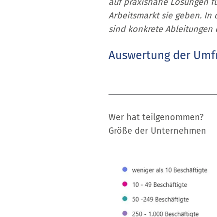
auf praxisnahe Lösungen fü
Arbeitsmarkt sie geben. In
sind konkrete Ableitungen 
Auswertung der Umf
Wer hat teilgenommen?
Größe der Unternehmen