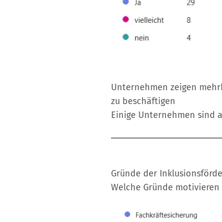
Unternehmen zeigen mehrhe
zu beschäftigen
Einige Unternehmen sind 
Gründe der Inklusionsförd
Welche Gründe motivieren 