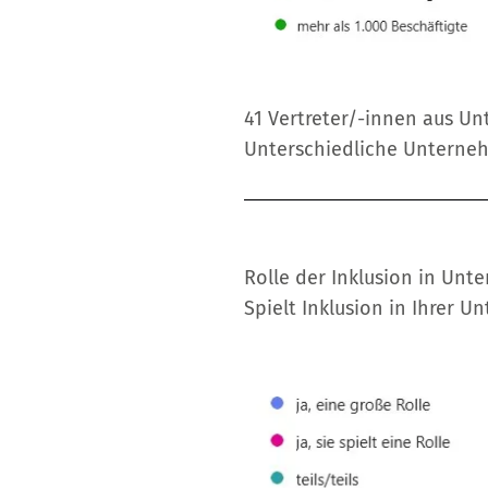
41 Vertreter/-innen aus Un
Unterschiedliche Unterne
Rolle der Inklusion in Un
Spielt Inklusion in Ihrer U