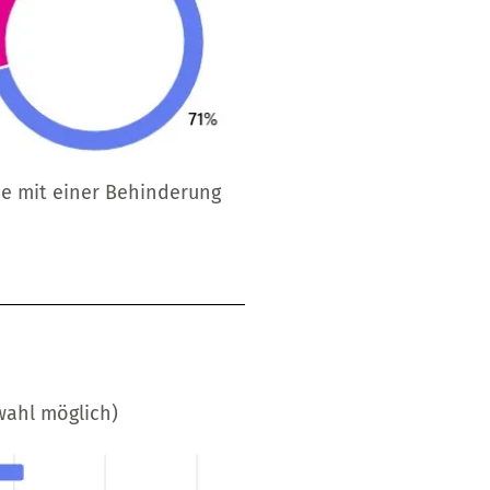
de mit einer Behinderung
wahl möglich)