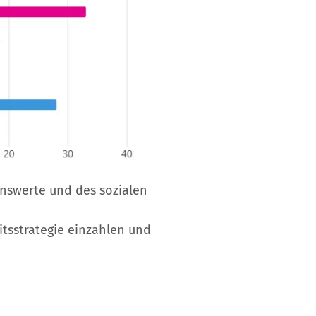
nswerte und des sozialen
itsstrategie einzahlen und