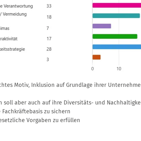
tes Motiv, Inklusion auf Grundlage ihrer Unternehme
 soll aber auch auf ihre Diversitäts- und Nachhaltigke
e Fachkräftebasis zu sichern
gesetzliche Vorgaben zu erfüllen