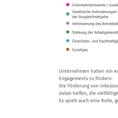
Unternehmen haben ein ech
Engagements zu fördern
Die Förderung von Inklusion
dabei helfen, die vielfältig
Es spielt auch eine Rolle, 