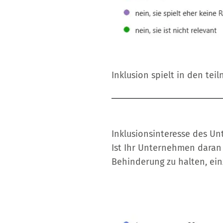
Inklusion spielt in den t
Inklusionsinteresse des U
Ist Ihr Unternehmen daran 
Behinderung zu halten, ein