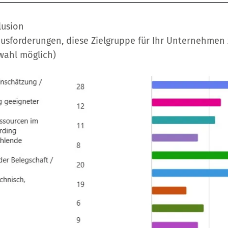
lusion
ausforderungen, diese Zielgruppe für Ihr Unternehmen
wahl möglich)