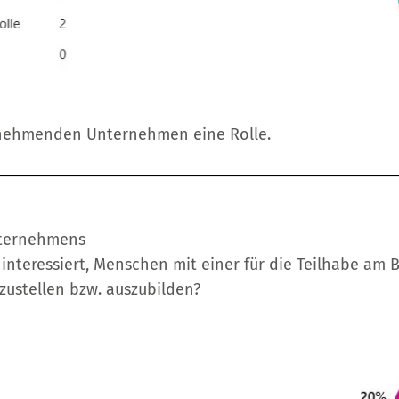
eilnehmenden Unternehmen eine Rolle.
nternehmens
interessiert, Menschen mit einer für die Teilhabe am 
zustellen bzw. auszubilden?