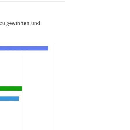
 zu gewinnen und