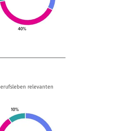
Berufsleben relevanten