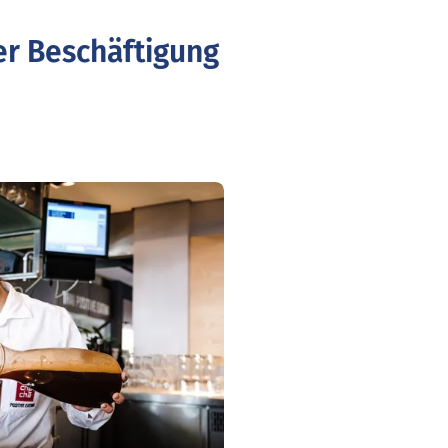
er Beschäftigung